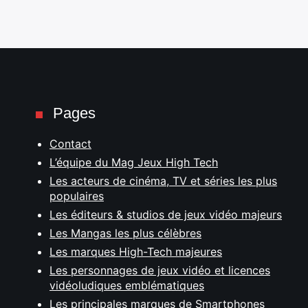
Pages
Contact
L’équipe du Mag Jeux High Tech
Les acteurs de cinéma, TV et séries les plus
populaires
Les éditeurs & studios de jeux vidéo majeurs
Les Mangas les plus célèbres
Les marques High-Tech majeures
Les personnages de jeux vidéo et licences
vidéoludiques emblématiques
Les principales marques de Smartphones