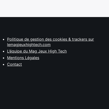
Politique de gestion des cookies & trackers sur
lemagjeuxhightech.com
L’équipe du Mag Jeux High Tech
Mentions Légales
Contact