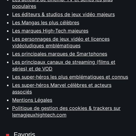
populaires
Les éditeurs & studios de jeux vidéo majeurs
Les Mangas les plus célèbres
Les marques High-Tech majeures
Les personnages de jeux vidéo et licences
vidéoludiques emblématiques
Les principales marques de Smartphones
Les principaux canaux de streaming (films et
séries) et de VOD
Les super-héros les plus emblématiques et connus
Les super-héros Marvel célèbres et acteurs
associés
Mentions Légales
Politique de gestion des cookies & trackers sur
lemagjeuxhightech.com
Favoris