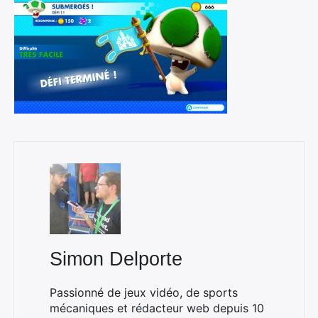
Simon Delporte
Passionné de jeux vidéo, de sports
mécaniques et rédacteur web depuis 10