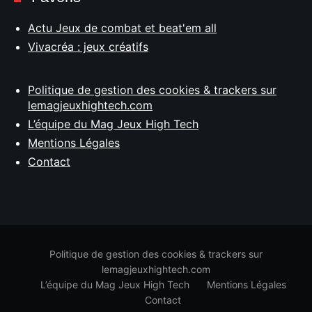
Actu Jeux de combat et beat'em all
Vivacréa : jeux créatifs
Politique de gestion des cookies & trackers sur
lemagjeuxhightech.com
L’équipe du Mag Jeux High Tech
Mentions Légales
Contact
Politique de gestion des cookies & trackers sur
lemagjeuxhightech.com
L’équipe du Mag Jeux High Tech
Mentions Légales
Contact