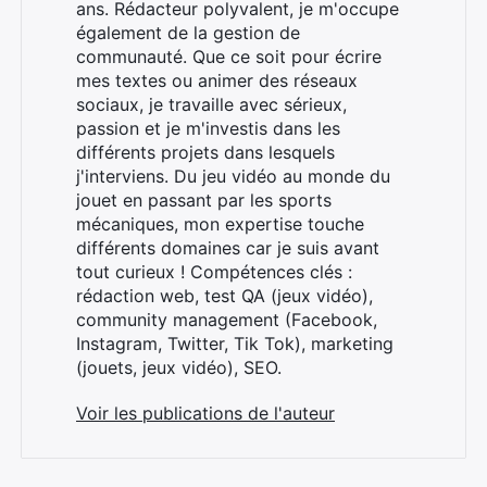
ans. Rédacteur polyvalent, je m'occupe
également de la gestion de
communauté. Que ce soit pour écrire
mes textes ou animer des réseaux
sociaux, je travaille avec sérieux,
passion et je m'investis dans les
différents projets dans lesquels
j'interviens. Du jeu vidéo au monde du
×
jouet en passant par les sports
mécaniques, mon expertise touche
différents domaines car je suis avant
tout curieux ! Compétences clés :
rédaction web, test QA (jeux vidéo),
Rechercher
community management (Facebook,
:
Instagram, Twitter, Tik Tok), marketing
(jouets, jeux vidéo), SEO.
Voir les publications de l'auteur