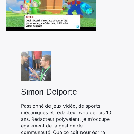
Simon Delporte
Passionné de jeux vidéo, de sports
mécaniques et rédacteur web depuis 10
ans. Rédacteur polyvalent, je m'occupe
également de la gestion de
communauté. Que ce soit pour écrire