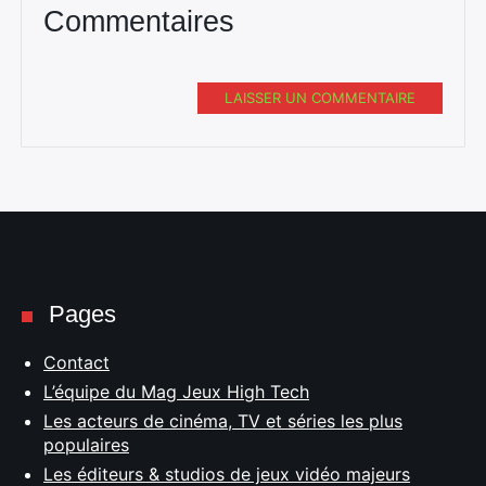
Commentaires
LAISSER UN COMMENTAIRE
Pages
Contact
L’équipe du Mag Jeux High Tech
Les acteurs de cinéma, TV et séries les plus
populaires
Les éditeurs & studios de jeux vidéo majeurs