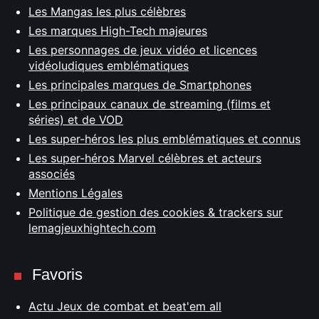
Les Mangas les plus célèbres
Les marques High-Tech majeures
Les personnages de jeux vidéo et licences
vidéoludiques emblématiques
Les principales marques de Smartphones
Les principaux canaux de streaming (films et
séries) et de VOD
Les super-héros les plus emblématiques et connus
Les super-héros Marvel célèbres et acteurs
associés
Mentions Légales
Politique de gestion des cookies & trackers sur
lemagjeuxhightech.com
Favoris
Actu Jeux de combat et beat'em all