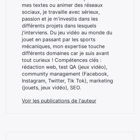
mes textes ou animer des réseaux
sociaux, je travaille avec sérieux,
passion et je m'investis dans les
différents projets dans lesquels
j'interviens. Du jeu vidéo au monde du
jouet en passant par les sports
×
mécaniques, mon expertise touche
différents domaines car je suis avant
tout curieux ! Compétences clés :
rédaction web, test QA (jeux vidéo),
community management (Facebook,
Rechercher
Instagram, Twitter, Tik Tok), marketing
:
(jouets, jeux vidéo), SEO.
Voir les publications de l'auteur