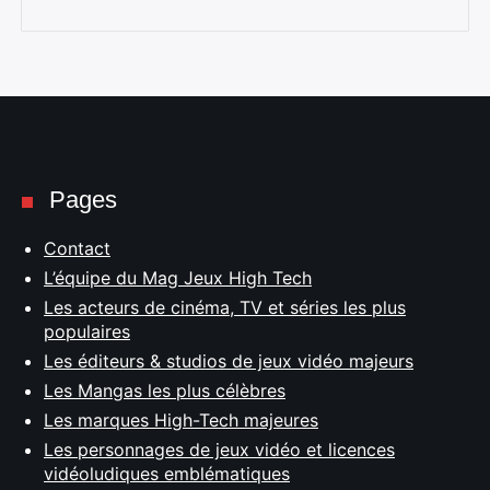
Pages
Contact
L’équipe du Mag Jeux High Tech
Les acteurs de cinéma, TV et séries les plus
populaires
Les éditeurs & studios de jeux vidéo majeurs
Les Mangas les plus célèbres
Les marques High-Tech majeures
Les personnages de jeux vidéo et licences
vidéoludiques emblématiques