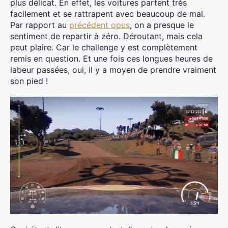
plus délicat. En effet, les voitures partent très
facilement et se rattrapent avec beaucoup de mal.
Par rapport au
précédent opus
, on a presque le
sentiment de repartir à zéro. Déroutant, mais cela
peut plaire. Car le challenge y est complètement
remis en question. Et une fois ces longues heures de
labeur passées, oui, il y a moyen de prendre vraiment
son pied !