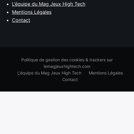
L’équipe du Mag Jeux High Tech
Mentions Légales
Contact
Politique de gestion des cookies & trackers sur
lemagjeuxhightech.com
L’équipe du Mag Jeux High Tech
Mentions Légales
Contact