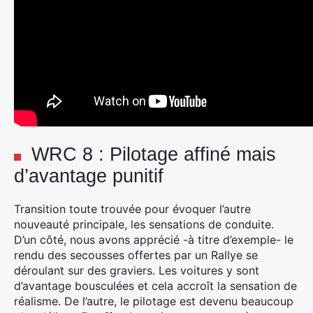
WRC 8 : Pilotage affiné mais
d’avantage punitif
Transition toute trouvée pour évoquer l’autre
nouveauté principale, les sensations de conduite.
D’un côté, nous avons apprécié -à titre d’exemple- le
rendu des secousses offertes par un Rallye se
déroulant sur des graviers. Les voitures y sont
d’avantage bousculées et cela accroît la sensation de
réalisme. De l’autre, le pilotage est devenu beaucoup