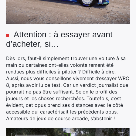
Attention : à essayer avant
d’acheter, si…
Dès lors, faut-il simplement trouver une voiture à sa
main ou certaines ont-elles volontairement été
rendues plus difficiles à piloter ? Difficile à dire.
Aussi, nous vous conseillons vivement d’essayer WRC
8, après avoir lu ce test. Car un verdict journalistique
pourrait ne pas être suffisant. Selon le profil des
joueurs et les choses recherchées. Toutefois, c’est
évident, cet opus prend ses distances avec le côté
accessible qui caractérisait les précédents opus.
Amateurs de jeux de course arcade, s’abstenir !