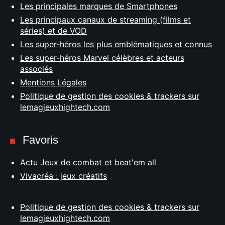
Les principales marques de Smartphones
Les principaux canaux de streaming (films et
séries) et de VOD
Les super-héros les plus emblématiques et connus
Les super-héros Marvel célèbres et acteurs
associés
Mentions Légales
Politique de gestion des cookies & trackers sur
lemagjeuxhightech.com
Favoris
Actu Jeux de combat et beat'em all
Vivacréa : jeux créatifs
Politique de gestion des cookies & trackers sur
lemagjeuxhightech.com