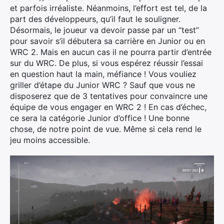
et parfois irréaliste. Néanmoins, l’effort est tel, de la
part des développeurs, qu’il faut le souligner.
Désormais, le joueur va devoir passe par un “test”
pour savoir s’il débutera sa carrière en Junior ou en
WRC 2. Mais en aucun cas il ne pourra partir d’entrée
sur du WRC. De plus, si vous espérez réussir l’essai
en question haut la main, méfiance ! Vous vouliez
griller d’étape du Junior WRC ? Sauf que vous ne
disposerez que de 3 tentatives pour convaincre une
équipe de vous engager en WRC 2 ! En cas d’échec,
ce sera la catégorie Junior d’office ! Une bonne
chose, de notre point de vue. Même si cela rend le
jeu moins accessible.