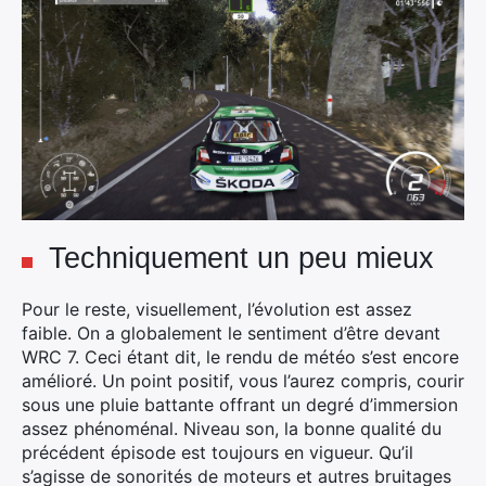
Techniquement un peu mieux
Pour le reste, visuellement, l’évolution est assez
faible. On a globalement le sentiment d’être devant
WRC 7. Ceci étant dit, le rendu de météo s’est encore
amélioré. Un point positif, vous l’aurez compris, courir
sous une pluie battante offrant un degré d’immersion
assez phénoménal. Niveau son, la bonne qualité du
précédent épisode est toujours en vigueur. Qu’il
s’agisse de sonorités de moteurs et autres bruitages