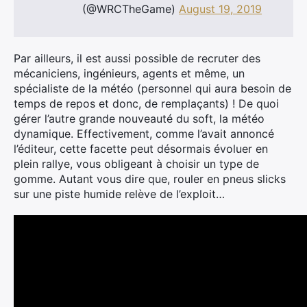
(@WRCTheGame)
August 19, 2019
Par ailleurs, il est aussi possible de recruter des
mécaniciens, ingénieurs, agents et même, un
spécialiste de la météo (personnel qui aura besoin de
temps de repos et donc, de remplaçants) ! De quoi
gérer l’autre grande nouveauté du soft, la météo
dynamique. Effectivement, comme l’avait annoncé
l’éditeur, cette facette peut désormais évoluer en
plein rallye, vous obligeant à choisir un type de
gomme. Autant vous dire que, rouler en pneus slicks
sur une piste humide relève de l’exploit…