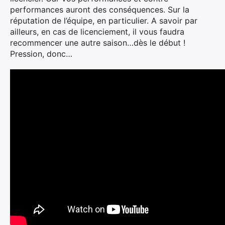
performances auront des conséquences. Sur la
réputation de l’équipe, en particulier. A savoir par
ailleurs, en cas de licenciement, il vous faudra
recommencer une autre saison…dès le début !
Pression, donc…