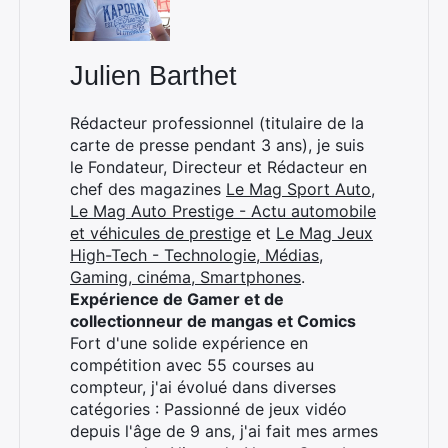
Julien Barthet
Rédacteur professionnel (titulaire de la
carte de presse pendant 3 ans), je suis
le Fondateur, Directeur et Rédacteur en
chef des magazines
Le Mag Sport Auto
,
Le Mag Auto Prestige - Actu automobile
et véhicules de prestige
et
Le Mag Jeux
High-Tech - Technologie, Médias,
Gaming, cinéma, Smartphones
.
Expérience de Gamer et de
collectionneur de mangas et Comics
Fort d'une solide expérience en
compétition avec 55 courses au
compteur, j'ai évolué dans diverses
catégories : Passionné de jeux vidéo
depuis l'âge de 9 ans, j'ai fait mes armes