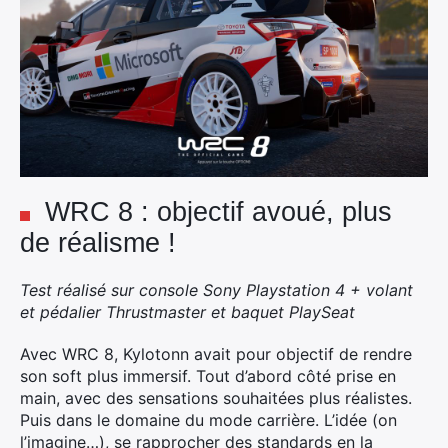
WRC 8 : objectif avoué, plus
de réalisme !
Test réalisé sur console Sony Playstation 4 + volant
et pédalier Thrustmaster et baquet PlaySeat
Avec WRC 8, Kylotonn avait pour objectif de rendre
son soft plus immersif. Tout d’abord côté prise en
main, avec des sensations souhaitées plus réalistes.
Puis dans le domaine du mode carrière. L’idée (on
l’imagine…), se rapprocher des standards en la