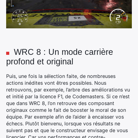
WRC 8 : Un mode carrière
profond et original
Puis, une fois la sélection faite, de nombreuses
actions inédites vont êtres possibles. Nous
retrouvons, par exemple, l’arbre des améliorations vu
et initié par la licence F1, de Codemasters. Si ce n’est
que dans WRC 8, l’on retrouve des composant
originaux comme le fait de booster le moral de son
équipe. Par exemple afin de l’aider à encaisser vos
échecs. Plutôt bienvenu, lorsque vos résultats ne
suivent pas et que le constructeur envisage de vous
licencier. Car vos performances et contre-