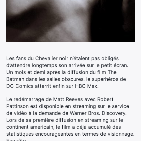
Les fans du Chevalier noir n’étaient pas obligés
d’attendre longtemps son arrivée sur le petit écran.
Un mois et demi après la diffusion du film The
Batman dans les salles obscures, le superhéros de
DC Comics atterrit enfin sur HBO Max.
Le redémarrage de Matt Reeves avec Robert
Pattinson est disponible en streaming sur le service
de vidéo à la demande de Warner Bros. Discovery.
Lors de sa première diffusion en streaming sur le
continent américain, le film a déjà accumulé des
statistiques encourageantes en termes de visionnage.
Enquête !