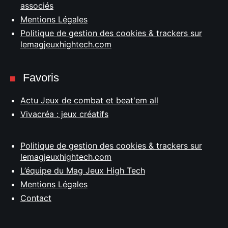
associés
Mentions Légales
Politique de gestion des cookies & trackers sur
lemagjeuxhightech.com
Favoris
Actu Jeux de combat et beat'em all
Vivacréa : jeux créatifs
Politique de gestion des cookies & trackers sur
lemagjeuxhightech.com
L’équipe du Mag Jeux High Tech
Mentions Légales
Contact