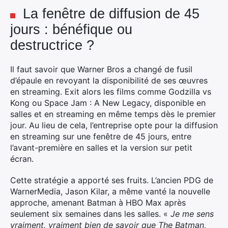
La fenêtre de diffusion de 45
jours : bénéfique ou
destructrice ?
Il faut savoir que Warner Bros a changé de fusil
d’épaule en revoyant la disponibilité de ses œuvres
en streaming. Exit alors les films comme Godzilla vs
Kong ou Space Jam : A New Legacy, disponible en
salles et en streaming en même temps dès le premier
jour. Au lieu de cela, l’entreprise opte pour la diffusion
en streaming sur une fenêtre de 45 jours, entre
l’avant-première en salles et la version sur petit
écran.
Cette stratégie a apporté ses fruits. L’ancien PDG de
WarnerMedia, Jason Kilar, a même vanté la nouvelle
approche, amenant Batman à HBO Max après
seulement six semaines dans les salles. «
Je me sens
vraiment, vraiment bien de savoir que The Batman,