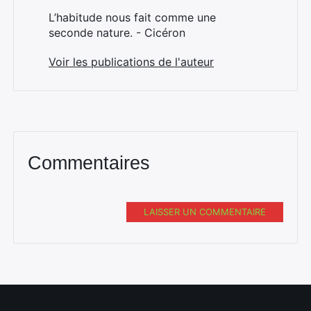
L’habitude nous fait comme une
seconde nature. - Cicéron
Voir les publications de l'auteur
Commentaires
LAISSER UN COMMENTAIRE