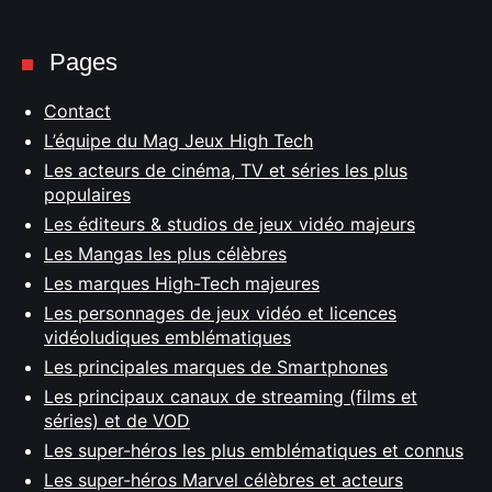
Pages
Contact
L’équipe du Mag Jeux High Tech
Les acteurs de cinéma, TV et séries les plus
populaires
Les éditeurs & studios de jeux vidéo majeurs
Les Mangas les plus célèbres
Les marques High-Tech majeures
Les personnages de jeux vidéo et licences
vidéoludiques emblématiques
Les principales marques de Smartphones
Les principaux canaux de streaming (films et
séries) et de VOD
Les super-héros les plus emblématiques et connus
Les super-héros Marvel célèbres et acteurs