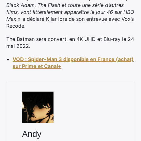
Black Adam, The Flash et toute une série d’autres
films, vont littéralement apparaître le jour 46 sur HBO
Max
» a déclaré Kilar lors de son entrevue avec Vox’s
Recode.
The Batman sera converti en 4K UHD et Blu-ray le 24
mai 2022.
VOD : Spider-Man 3 disponible en France (achat)
sur Prime et Canal+
Andy