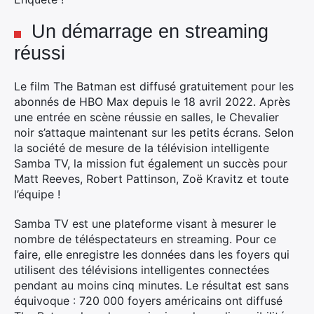
Un démarrage en streaming
réussi
Le film The Batman est diffusé gratuitement pour les
abonnés de HBO Max depuis le 18 avril 2022. Après
une entrée en scène réussie en salles, le Chevalier
noir s’attaque maintenant sur les petits écrans. Selon
la société de mesure de la télévision intelligente
Samba TV, la mission fut également un succès pour
Matt Reeves, Robert Pattinson, Zoë Kravitz et toute
l’équipe !
Samba TV est une plateforme visant à mesurer le
nombre de téléspectateurs en streaming. Pour ce
faire, elle enregistre les données dans les foyers qui
utilisent des télévisions intelligentes connectées
pendant au moins cinq minutes. Le résultat est sans
équivoque : 720 000 foyers américains ont diffusé