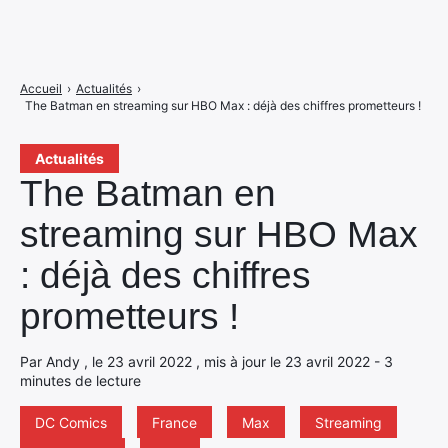
Accueil
›
Actualités
›
The Batman en streaming sur HBO Max : déjà des chiffres prometteurs !
Actualités
The Batman en
streaming sur HBO Max
: déjà des chiffres
prometteurs !
Par Andy , le 23 avril 2022 , mis à jour le 23 avril 2022 - 3
minutes de lecture
DC Comics
France
Max
Streaming