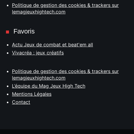
Politique de gestion des cookies & trackers sur
lemagjeuxhightech.com
Favoris
Actu Jeux de combat et beat'em all
Vivacréa : jeux créatifs
Politique de gestion des cookies & trackers sur
lemagjeuxhightech.com
L’équipe du Mag Jeux High Tech
Mentions Légales
Contact