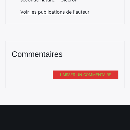
Voir les publications de l'auteur
Commentaires
LAISSER UN COMMENTAIRE