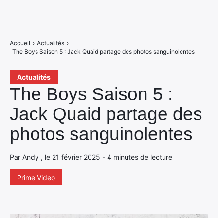
Accueil
›
Actualités
›
The Boys Saison 5 : Jack Quaid partage des photos sanguinolentes
Actualités
The Boys Saison 5 :
Jack Quaid partage des
photos sanguinolentes
Par Andy , le 21 février 2025 - 4 minutes de lecture
Prime Video