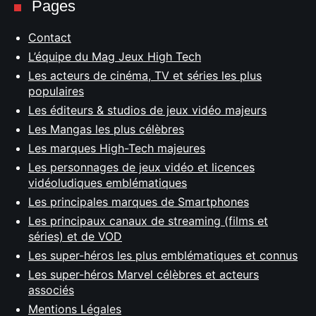
Pages
Contact
L’équipe du Mag Jeux High Tech
Les acteurs de cinéma, TV et séries les plus
populaires
Les éditeurs & studios de jeux vidéo majeurs
Les Mangas les plus célèbres
Les marques High-Tech majeures
Les personnages de jeux vidéo et licences
vidéoludiques emblématiques
Les principales marques de Smartphones
Les principaux canaux de streaming (films et
séries) et de VOD
Les super-héros les plus emblématiques et connus
Les super-héros Marvel célèbres et acteurs
associés
Mentions Légales