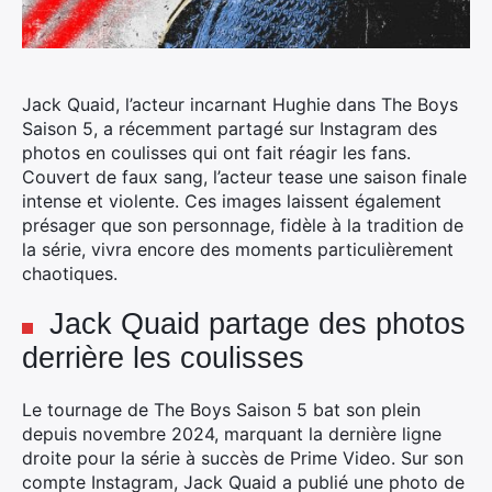
Jack Quaid, l’acteur incarnant Hughie dans The Boys
Saison 5, a récemment partagé sur Instagram des
photos en coulisses qui ont fait réagir les fans.
Couvert de faux sang, l’acteur tease une saison finale
intense et violente. Ces images laissent également
présager que son personnage, fidèle à la tradition de
la série, vivra encore des moments particulièrement
chaotiques.
Jack Quaid partage des photos
derrière les coulisses
Le tournage de The Boys Saison 5 bat son plein
depuis novembre 2024, marquant la dernière ligne
droite pour la série à succès de Prime Video. Sur son
compte Instagram, Jack Quaid a publié une photo de