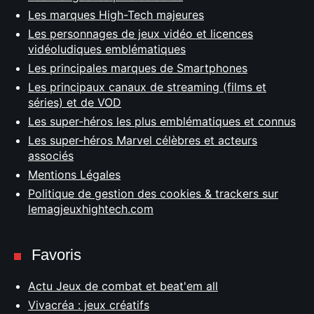
Les marques High-Tech majeures
Les personnages de jeux vidéo et licences
vidéoludiques emblématiques
Les principales marques de Smartphones
Les principaux canaux de streaming (films et
séries) et de VOD
Les super-héros les plus emblématiques et connus
Les super-héros Marvel célèbres et acteurs
associés
Mentions Légales
Politique de gestion des cookies & trackers sur
lemagjeuxhightech.com
Favoris
Actu Jeux de combat et beat'em all
Vivacréa : jeux créatifs