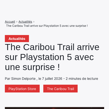
Accueil
›
Actualités
›
The Caribou Trail arrive sur Playstation 5 avec une surprise !
Actualités
The Caribou Trail arrive
sur Playstation 5 avec
une surprise !
Par Simon Delporte , le 7 juillet 2026 - 2 minutes de lecture
PlayStation Store
The Caribou Trail