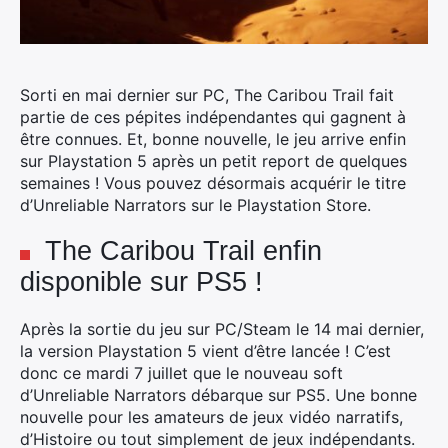
Sorti en mai dernier sur PC, The Caribou Trail fait
partie de ces pépites indépendantes qui gagnent à
être connues. Et, bonne nouvelle, le jeu arrive enfin
sur Playstation 5 après un petit report de quelques
semaines ! Vous pouvez désormais acquérir le titre
d’Unreliable Narrators sur le Playstation Store.
The Caribou Trail enfin
disponible sur PS5 !
Après la sortie du jeu sur PC/Steam le 14 mai dernier,
la version Playstation 5 vient d’être lancée ! C’est
donc ce mardi 7 juillet que le nouveau soft
d’Unreliable Narrators débarque sur PS5. Une bonne
nouvelle pour les amateurs de jeux vidéo narratifs,
d’Histoire ou tout simplement de jeux indépendants.