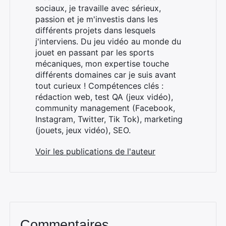
sociaux, je travaille avec sérieux,
passion et je m'investis dans les
différents projets dans lesquels
j'interviens. Du jeu vidéo au monde du
jouet en passant par les sports
mécaniques, mon expertise touche
différents domaines car je suis avant
tout curieux ! Compétences clés :
rédaction web, test QA (jeux vidéo),
community management (Facebook,
Instagram, Twitter, Tik Tok), marketing
(jouets, jeux vidéo), SEO.
Voir les publications de l'auteur
Commentaires