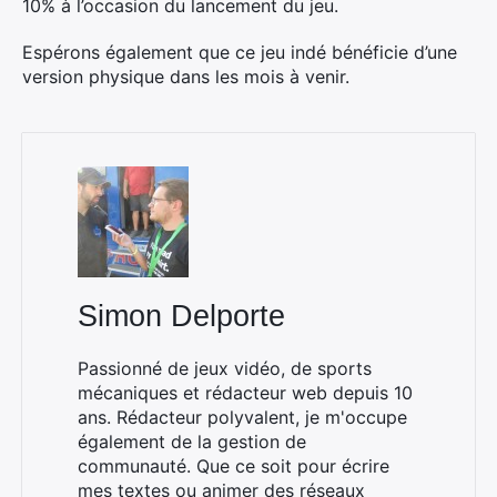
10% à l’occasion du lancement du jeu.
Espérons également que ce jeu indé bénéficie d’une
version physique dans les mois à venir.
Simon Delporte
Passionné de jeux vidéo, de sports
mécaniques et rédacteur web depuis 10
ans. Rédacteur polyvalent, je m'occupe
également de la gestion de
communauté. Que ce soit pour écrire
mes textes ou animer des réseaux