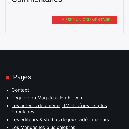
LAISSER UN COMMENTAIRE
Pages
Contact
L’équipe du Mag Jeux High Tech
Les acteurs de cinéma, TV et séries les plus
populaires
Les éditeurs & studios de jeux vidéo majeurs
Les Mangas les plus célèbres