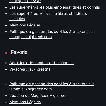
séries) et de VOD
Les super-héros les plus emblématiques et connus
Les super-héros Marvel célèbres et acteurs
associés
Mentions Légales
Politique de gestion des cookies & trackers sur
lemagjeuxhightech.com
Favoris
Actu Jeux de combat et beat'em all
Vivacréa : jeux créatifs
Politique de gestion des cookies & trackers sur
lemagjeuxhightech.com
L’équipe du Mag Jeux High Tech
Mentions Légales