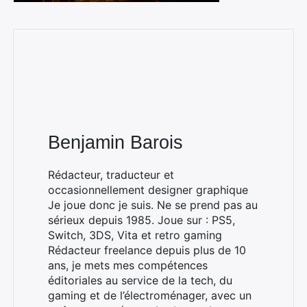
Benjamin Barois
Rédacteur, traducteur et
occasionnellement designer graphique
Je joue donc je suis. Ne se prend pas au
sérieux depuis 1985. Joue sur : PS5,
Switch, 3DS, Vita et retro gaming
Rédacteur freelance depuis plus de 10
ans, je mets mes compétences
éditoriales au service de la tech, du
gaming et de l’électroménager, avec un