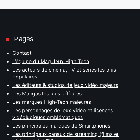
Pages
Contact
L’équipe du Mag Jeux High Tech
Les acteurs de cinéma, TV et séries les plus
populaires
Les éditeurs & studios de jeux vidéo majeurs
Les Mangas les plus célèbres
Les marques High-Tech majeures
Les personnages de jeux vidéo et licences
vidéoludiques emblématiques
Les principales marques de Smartphones
Les principaux canaux de streaming (films et