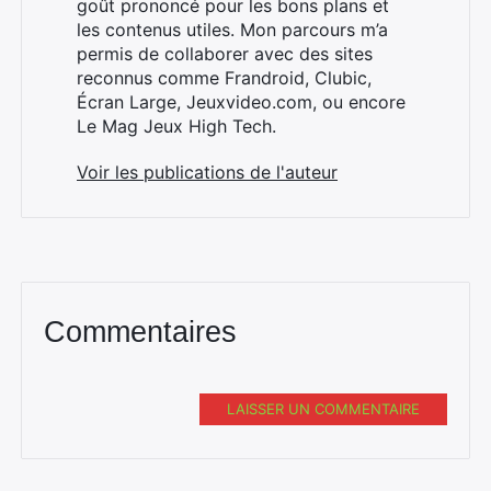
goût prononcé pour les bons plans et
les contenus utiles. Mon parcours m’a
permis de collaborer avec des sites
reconnus comme Frandroid, Clubic,
Écran Large, Jeuxvideo.com, ou encore
Le Mag Jeux High Tech.
Voir les publications de l'auteur
Commentaires
Rechercher
LAISSER UN COMMENTAIRE
: