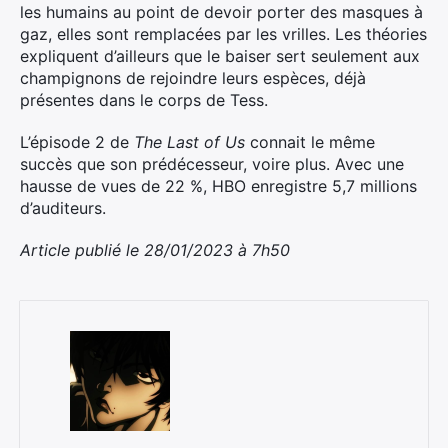
les humains au point de devoir porter des masques à
gaz, elles sont remplacées par les vrilles. Les théories
expliquent d’ailleurs que le baiser sert seulement aux
champignons de rejoindre leurs espèces, déjà
présentes dans le corps de Tess.
L’épisode 2 de
The Last of Us
connait le même
succès que son prédécesseur, voire plus. Avec une
hausse de vues de 22 %, HBO enregistre 5,7 millions
d’auditeurs.
Article publié le 28/01/2023 à 7h50