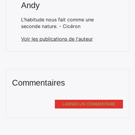
Andy
L’habitude nous fait comme une
seconde nature. - Cicéron
Voir les publications de l'auteur
Commentaires
LAISSER UN COMMENTAIRE