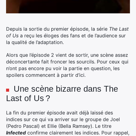
Depuis la sortie du premier épisode, la série
The Last
of Us
a reçu les éloges des fans et de l’audience sur
la qualité de l’adaptation.
Alors que l’épisode 2 vient de sortir, une scène assez
déconcertante fait froncer les sourcils. Pour ceux qui
n’ont pas encore pu voir la partie en question, les
spoilers commencent à partir d’ici.
Une scène bizarre dans The
Last of Us ?
La fin du premier épisode avait déjà laissé des
indices sur ce qui va arriver sur le groupe de Joel
(Pedro Pascal) et Ellie (Bella Ramsey). Le titre
Infected
confirme clairement les indices. Pour rappel,