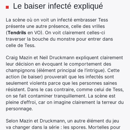
Le baiser infecté expliqué
×
La scène où on voit un infecté embrasser Tess
présente une autre présence, celle des vrilles
(
Tendrils
en VO). On voit clairement celles-ci
traverser la bouche du monstre pour entrer dans
Rechercher
celle de Tess.
:
Craig Mazin et Neil Druckmann expliquent clairement
leur décision en évoquant le comportement des
champignons (élément principal de l’intrigue). Cette
action (le baiser) prouverait que les infectés sont
seulement violents parce que les personnes saines
résistent. Dans le cas contraire, comme celui de Tess,
on se fait contaminer tranquillement. La scène est
pleine d’effroi, car on imagine clairement la terreur du
personnage.
Selon Mazin et Druckmann, un autre élément du jeu
va changer dans la série : les spores. Mortelles pour