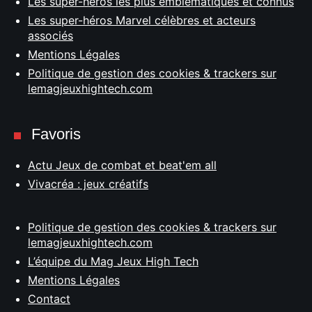
Les super-héros les plus emblématiques et connus
Les super-héros Marvel célèbres et acteurs
associés
Mentions Légales
Politique de gestion des cookies & trackers sur
lemagjeuxhightech.com
Favoris
Actu Jeux de combat et beat'em all
Vivacréa : jeux créatifs
Politique de gestion des cookies & trackers sur
lemagjeuxhightech.com
L’équipe du Mag Jeux High Tech
Mentions Légales
Contact