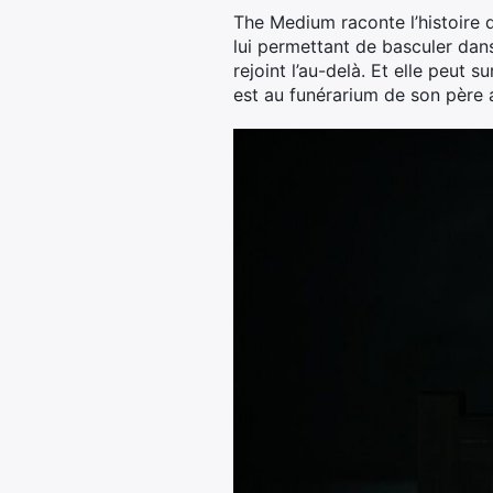
The Medium raconte l’histoire d
lui permettant de basculer dans
rejoint l’au-delà. Et elle peut
est au funérarium de son père 