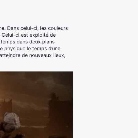
. Dans celui-ci, les couleurs
Celui-ci est exploité de
e temps dans deux plans
le physique le temps d’une
atteindre de nouveaux lieux,