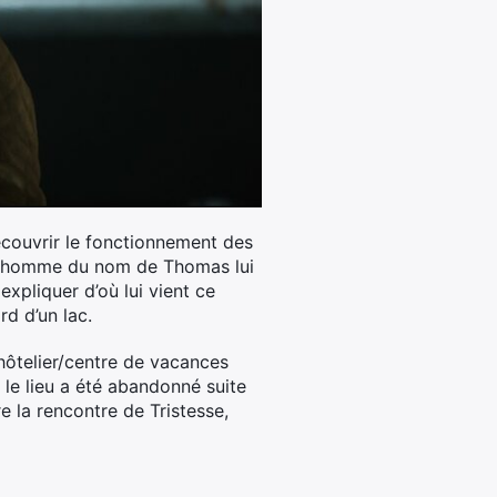
écouvrir le fonctionnement des
 Un homme du nom de Thomas lui
expliquer d’où lui vient ce
rd d’un lac.
 hôtelier/centre de vacances
 le lieu a été abandonné suite
e la rencontre de Tristesse,