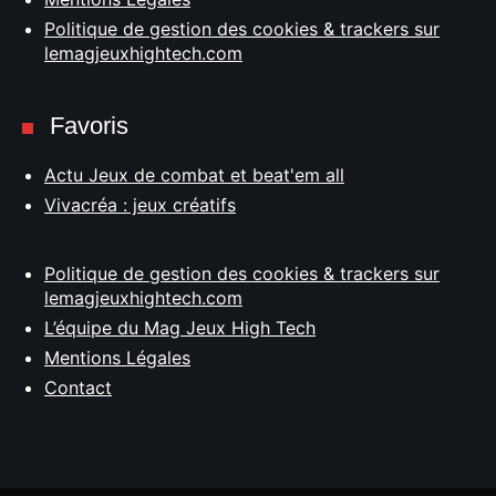
Politique de gestion des cookies & trackers sur
lemagjeuxhightech.com
Favoris
Actu Jeux de combat et beat'em all
Vivacréa : jeux créatifs
Politique de gestion des cookies & trackers sur
lemagjeuxhightech.com
L’équipe du Mag Jeux High Tech
Mentions Légales
Contact