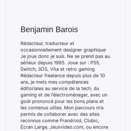
Benjamin Barois
Rédacteur, traducteur et
occasionnellement designer graphique
Je joue donc je suis. Ne se prend pas au
sérieux depuis 1985. Joue sur : PS5,
Switch, 3DS, Vita et retro gaming
Rédacteur freelance depuis plus de 10
ans, je mets mes compétences
éditoriales au service de la tech, du
gaming et de l’électroménager, avec un
goût prononcé pour les bons plans et
Rechercher
les contenus utiles. Mon parcours m’a
:
permis de collaborer avec des sites
reconnus comme Frandroid, Clubic,
Écran Large, Jeuxvideo.com, ou encore