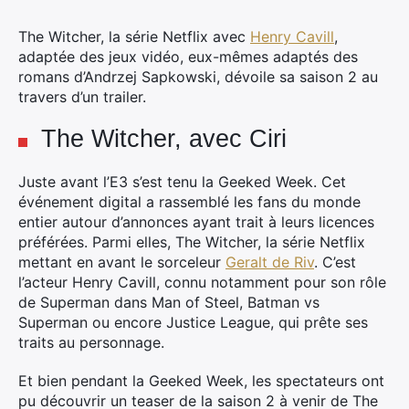
The Witcher, la série Netflix avec
Henry Cavill
,
adaptée des jeux vidéo, eux-mêmes adaptés des
romans d’Andrzej Sapkowski, dévoile sa saison 2 au
travers d’un trailer.
The Witcher, avec Ciri
Juste avant l’E3 s’est tenu la Geeked Week. Cet
événement digital a rassemblé les fans du monde
entier autour d’annonces ayant trait à leurs licences
préférées. Parmi elles, The Witcher, la série Netflix
mettant en avant le sorceleur
Geralt de Riv
. C’est
l’acteur Henry Cavill, connu notamment pour son rôle
de Superman dans Man of Steel, Batman vs
Superman ou encore Justice League, qui prête ses
traits au personnage.
Et bien pendant la Geeked Week, les spectateurs ont
pu découvrir un teaser de la saison 2 à venir de The