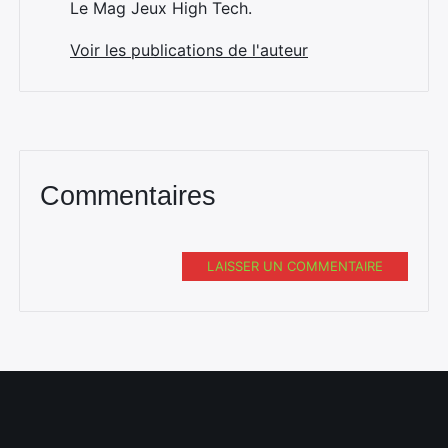
Le Mag Jeux High Tech.
Voir les publications de l'auteur
Commentaires
LAISSER UN COMMENTAIRE