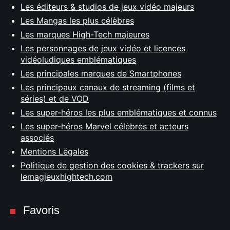
Les éditeurs & studios de jeux vidéo majeurs
Les Mangas les plus célèbres
Les marques High-Tech majeures
Les personnages de jeux vidéo et licences
vidéoludiques emblématiques
Les principales marques de Smartphones
Les principaux canaux de streaming (films et
séries) et de VOD
Les super-héros les plus emblématiques et connus
Les super-héros Marvel célèbres et acteurs
associés
Mentions Légales
Politique de gestion des cookies & trackers sur
lemagjeuxhightech.com
Favoris