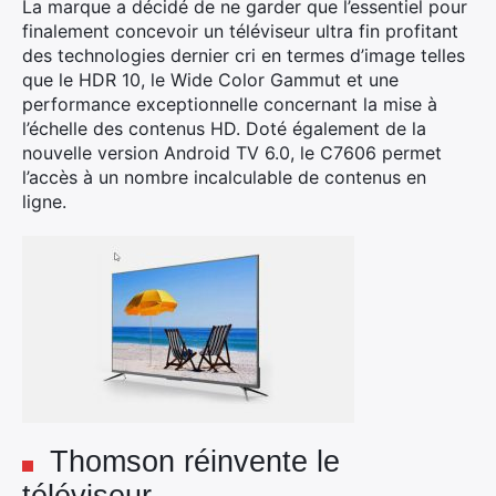
La marque a décidé de ne garder que l’essentiel pour
finalement concevoir un téléviseur ultra fin profitant
des technologies dernier cri en termes d’image telles
que le HDR 10, le Wide Color Gammut et une
performance exceptionnelle concernant la mise à
l’échelle des contenus HD. Doté également de la
nouvelle version Android TV 6.0, le C7606 permet
l’accès à un nombre incalculable de contenus en
ligne.
×
Thomson réinvente le