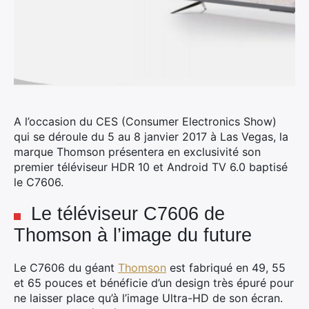
A l’occasion du CES (Consumer Electronics Show)
qui se déroule du 5 au 8 janvier 2017 à Las Vegas, la
marque Thomson présentera en exclusivité son
premier téléviseur HDR 10 et Android TV 6.0 baptisé
le C7606.
Le téléviseur C7606 de
Thomson à l’image du future
Le C7606 du géant
Thomson
est fabriqué en 49, 55
et 65 pouces et bénéficie d’un design très épuré pour
ne laisser place qu’à l’image Ultra-HD de son écran.