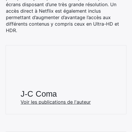
écrans disposant d’une très grande résolution. Un
accès direct à Netflix est également inclus
permettant d’augmenter d’avantage l’accès aux
différents contenus y compris ceux en Ultra-HD et
HDR.
J-C Coma
Voir les publications de l'auteur