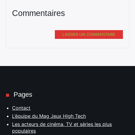
Commentaires
LAISSER UN COMMENTAIRE
Pages
Contact
L’équipe du Mag Jeux High Tech
Les acteurs de cinéma, TV et séries les plus
populaires