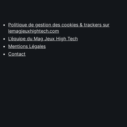
Politique de gestion des cookies & trackers sur
lemagjeuxhightech.com
L’équipe du Mag Jeux High Tech
Mentions Légales
Contact