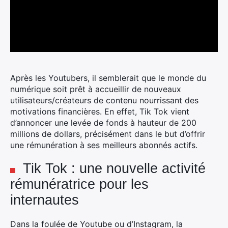
Après les Youtubers, il semblerait que le monde du
numérique soit prêt à accueillir de nouveaux
utilisateurs/créateurs de contenu nourrissant des
motivations financières.
En effet, Tik Tok vient
d’annoncer une levée de fonds à hauteur de 200
millions de dollars, précisément dans le but d’offrir
une rémunération à ses meilleurs abonnés actifs.
Tik Tok : une nouvelle activité
rémunératrice pour les
internautes
Dans la foulée de Youtube ou d’Instagram, la