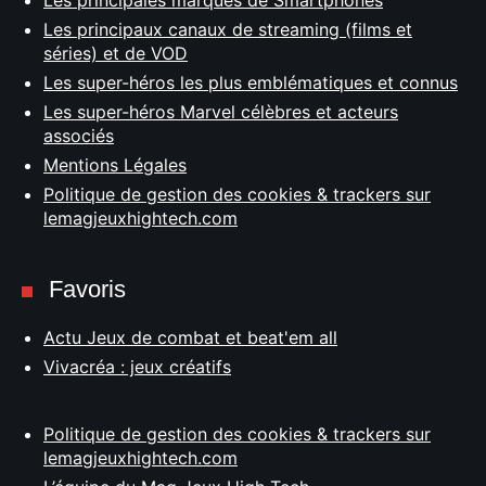
Les principales marques de Smartphones
Les principaux canaux de streaming (films et
séries) et de VOD
Les super-héros les plus emblématiques et connus
Les super-héros Marvel célèbres et acteurs
associés
Mentions Légales
Politique de gestion des cookies & trackers sur
lemagjeuxhightech.com
Favoris
Actu Jeux de combat et beat'em all
Vivacréa : jeux créatifs
Politique de gestion des cookies & trackers sur
lemagjeuxhightech.com