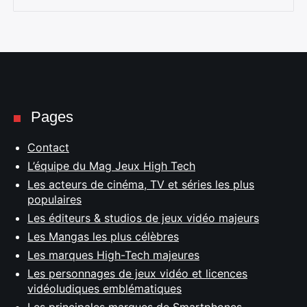
Pages
Contact
L’équipe du Mag Jeux High Tech
Les acteurs de cinéma, TV et séries les plus
populaires
Les éditeurs & studios de jeux vidéo majeurs
Les Mangas les plus célèbres
Les marques High-Tech majeures
Les personnages de jeux vidéo et licences
vidéoludiques emblématiques