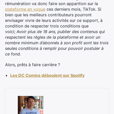
rémunération va donc faire son apparition sur la
plateforme en vogue
ces derniers mois, TikTok. Si
bien que les meilleurs contributeurs pourront
envisager vivre de leurs activités sur ce support, à
condition de respecter trois conditions que
voici;
Avoir plus de 18 ans, publier des contenus qui
respectent les règles de la plateforme et avoir un
nombre minimum d’abonnés à son profil sont les trois
seules conditions à remplir pour pouvoir postuler à
ce fond.
Alors, prêts à faire carrière ?
Les DC Comics déboulent sur Spotify