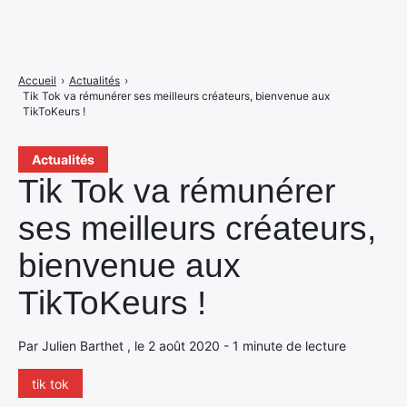
Accueil
›
Actualités
›
Tik Tok va rémunérer ses meilleurs créateurs, bienvenue aux
TikToKeurs !
Actualités
Tik Tok va rémunérer
ses meilleurs créateurs,
bienvenue aux
TikToKeurs !
Par Julien Barthet , le 2 août 2020 - 1 minute de lecture
tik tok