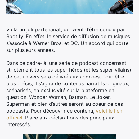
Voilà un joli partenariat, qui vient d’être conclu par
Spotify. En effet, le service de diffusion de musiques
s’associe à Warner Bros. et
DC. Un accord qui porte
sur plusieurs années.
Dans ce cadre-là, une série de podcast concernant
strictement tous les super-héros (et les super-vilains)
de cet univers sera délivré aux abonnés. Pour être
plus précis, il s’agira de contenus narratifs originaux,
scénarisés, en exclusivité sur la plateforme en
question. Wonder Woman, Batman, Le Joker,
Superman et bien d’autres seront au coeur de ces
podcasts. Pour découvrir ce contenu,
voici le lien
officiel
. Place aux déclarations des principaux
intéressés.