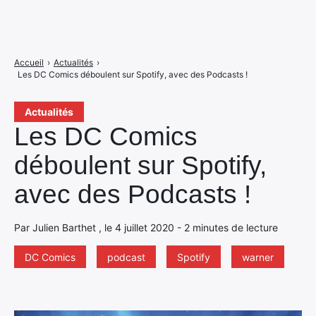
Accueil
›
Actualités
›
Les DC Comics déboulent sur Spotify, avec des Podcasts !
Actualités
Les DC Comics
déboulent sur Spotify,
avec des Podcasts !
Par Julien Barthet , le 4 juillet 2020 - 2 minutes de lecture
DC Comics
podcast
Spotify
warner