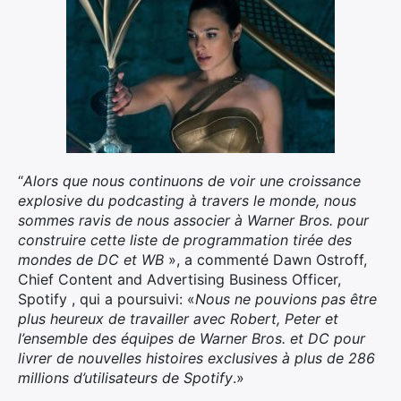
“
Alors que nous continuons de voir une croissance
explosive du podcasting à travers le monde, nous
sommes ravis de nous associer à Warner Bros. pour
construire cette liste de programmation tirée des
mondes de DC et WB
», a commenté Dawn Ostroff,
Chief Content and Advertising Business Officer,
Spotify , qui a poursuivi: «
Nous ne pouvions pas être
plus heureux de travailler avec Robert, Peter et
l’ensemble des équipes de Warner Bros. et DC pour
livrer de nouvelles histoires exclusives à plus de 286
millions d’utilisateurs de Spotify
.»