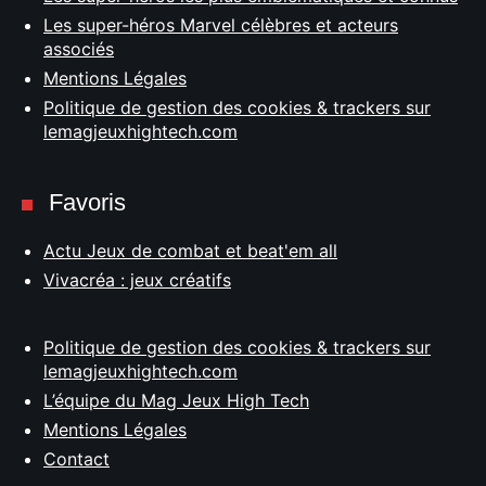
Les super-héros Marvel célèbres et acteurs
associés
Mentions Légales
Politique de gestion des cookies & trackers sur
lemagjeuxhightech.com
Favoris
Actu Jeux de combat et beat'em all
Vivacréa : jeux créatifs
Politique de gestion des cookies & trackers sur
lemagjeuxhightech.com
L’équipe du Mag Jeux High Tech
Mentions Légales
Contact