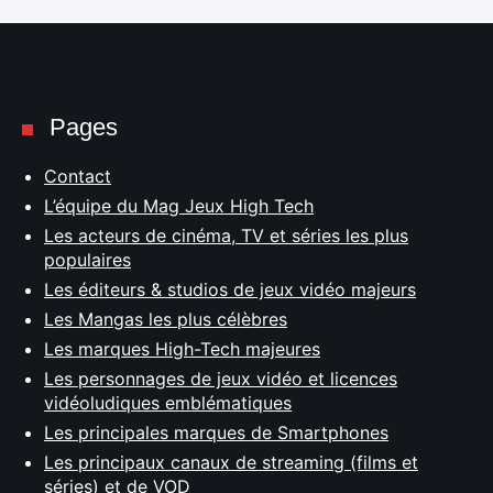
Pages
Contact
L’équipe du Mag Jeux High Tech
Les acteurs de cinéma, TV et séries les plus
populaires
Les éditeurs & studios de jeux vidéo majeurs
Les Mangas les plus célèbres
Les marques High-Tech majeures
Les personnages de jeux vidéo et licences
vidéoludiques emblématiques
Les principales marques de Smartphones
Les principaux canaux de streaming (films et
séries) et de VOD