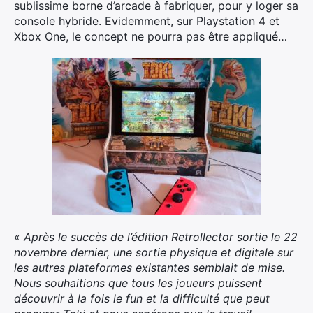
sublissime borne d’arcade à fabriquer, pour y loger sa
console hybride. Evidemment, sur Playstation 4 et
Xbox One, le concept ne pourra pas être appliqué…
«
Après le succès de l’édition Retrollector sortie le 22
novembre dernier, une sortie physique et digitale sur
les autres plateformes existantes semblait de mise.
Nous souhaitions que tous les joueurs puissent
découvrir à la fois le fun et la difficulté que peut