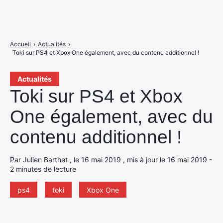
Accueil
›
Actualités
›
Toki sur PS4 et Xbox One également, avec du contenu additionnel !
Actualités
Toki sur PS4 et Xbox
One également, avec du
contenu additionnel !
Par Julien Barthet , le 16 mai 2019 , mis à jour le 16 mai 2019 -
2 minutes de lecture
ps4
toki
Xbox One