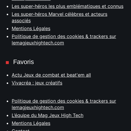
Les super-héros les plus emblématiques et connus
Les super-héros Marvel célèbres et acteurs
associés
Mentions Légales
Politique de gestion des cookies & trackers sur
lemagjeuxhightech.com
Favoris
Actu Jeux de combat et beat'em all
Vivacréa : jeux créatifs
Politique de gestion des cookies & trackers sur
lemagjeuxhightech.com
L’équipe du Mag Jeux High Tech
Mentions Légales