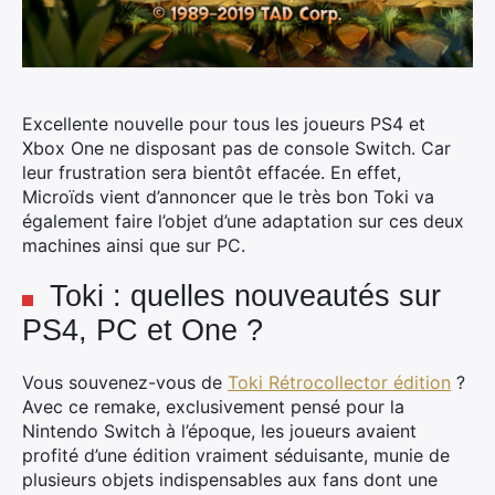
Excellente nouvelle pour tous les joueurs PS4 et
Xbox One ne disposant pas de console Switch. Car
leur frustration sera bientôt effacée. En effet,
Microïds vient d’annoncer que le très bon Toki va
également faire l’objet d’une adaptation sur ces deux
machines ainsi que sur PC.
Toki : quelles nouveautés sur
PS4, PC et One ?
Vous souvenez-vous de
Toki Rétrocollector édition
?
Avec ce remake, exclusivement pensé pour la
Nintendo Switch à l’époque, les joueurs avaient
profité d’une édition vraiment séduisante, munie de
plusieurs objets indispensables aux fans dont une