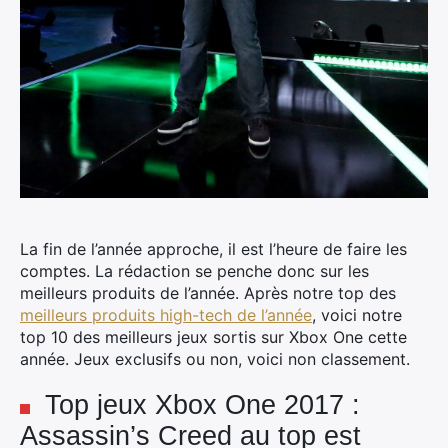
La fin de l’année approche, il est l’heure de faire les
comptes. La rédaction se penche donc sur les
meilleurs produits de l’année. Après notre top des
meilleurs produits high-tech de l’année
, voici notre
top 10 des meilleurs jeux sortis sur Xbox One cette
année. Jeux exclusifs ou non, voici non classement.
Top jeux Xbox One 2017 :
Assassin’s Creed au top est