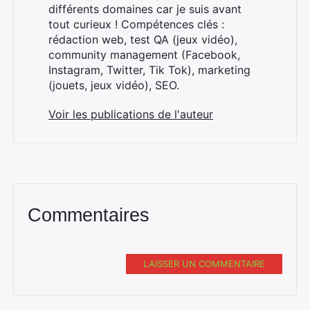
différents domaines car je suis avant
tout curieux ! Compétences clés :
rédaction web, test QA (jeux vidéo),
community management (Facebook,
Instagram, Twitter, Tik Tok), marketing
(jouets, jeux vidéo), SEO.
Voir les publications de l'auteur
Commentaires
LAISSER UN COMMENTAIRE