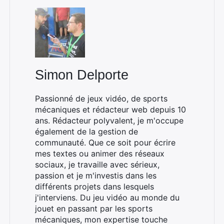
Simon Delporte
Passionné de jeux vidéo, de sports
mécaniques et rédacteur web depuis 10
ans. Rédacteur polyvalent, je m'occupe
également de la gestion de
communauté. Que ce soit pour écrire
mes textes ou animer des réseaux
sociaux, je travaille avec sérieux,
passion et je m'investis dans les
différents projets dans lesquels
j'interviens. Du jeu vidéo au monde du
jouet en passant par les sports
mécaniques, mon expertise touche