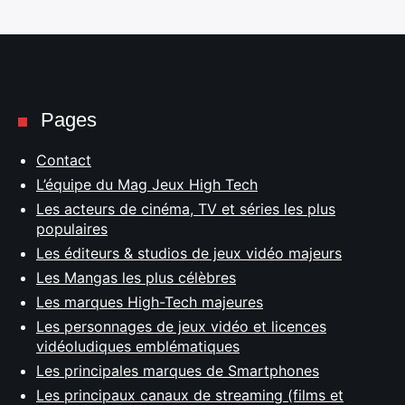
Pages
Contact
L’équipe du Mag Jeux High Tech
Les acteurs de cinéma, TV et séries les plus
populaires
Les éditeurs & studios de jeux vidéo majeurs
Les Mangas les plus célèbres
Les marques High-Tech majeures
Les personnages de jeux vidéo et licences
vidéoludiques emblématiques
Les principales marques de Smartphones
Les principaux canaux de streaming (films et