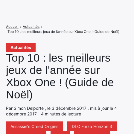
Accueil
›
Actualités
›
Top 10 : les meilleurs jeux de l’année sur Xbox One ! (Guide de Noël)
Actualités
Top 10 : les meilleurs
jeux de l’année sur
Xbox One ! (Guide de
Noël)
Par Simon Delporte , le 3 décembre 2017 , mis à jour le 4
décembre 2017 - 4 minutes de lecture
Assassin's Creed Origins
DLC Forza Horizon 3