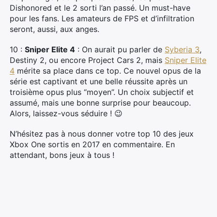
Dishonored et le 2 sorti l’an passé. Un must-have
pour les fans. Les amateurs de FPS et d’infiltration
seront, aussi, aux anges.
10 :
Sniper Elite 4
: On aurait pu parler de
Syberia 3
,
Destiny 2, ou encore Project Cars 2, mais
Sniper Elite
4
mérite sa place dans ce top. Ce nouvel opus de la
série est captivant et une belle réussite après un
troisième opus plus “moyen”. Un choix subjectif et
assumé, mais une bonne surprise pour beaucoup.
Alors, laissez-vous séduire ! 😉
N’hésitez pas à nous donner votre top 10 des jeux
Xbox One sortis en 2017 en commentaire. En
attendant, bons jeux à tous !