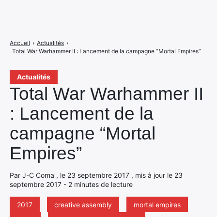
Accueil
›
Actualités
›
Total War Warhammer II : Lancement de la campagne “Mortal Empires”
Actualités
Total War Warhammer II
: Lancement de la
campagne “Mortal
Empires”
Par J-C Coma , le 23 septembre 2017 , mis à jour le 23
septembre 2017 - 2 minutes de lecture
2017
creative assembly
mortal empires