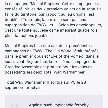
la campagne “Mortal Empires”. Cette campagne est
censée réunir les deux premiers volets de la saga. La
taille du territoire, par rapport au jeu original, est
doublée ! Toutefois, la carte ne sera pas une
superposition de TWW I et II. Selon les développeurs,
c’est une toute nouvelle carte intégrant quatre fois
plus de factions jouables.
Mortal Empires fait suite aux deux précédentes
campagnes de TWW. “The Old World” était intégrée
dans le premier opus et “Eye of the Vortex” dans le
×
jeu suivant. Aujourd’hui, la troisième campagne de
Creative Assembly est gratuite pour les joueurs
possédants les deux Total War: Warhammer.
Rechercher
Total War: Warhammer II sortira sur PC le 28
:
septembre prochain.
Against such implacable ferocity