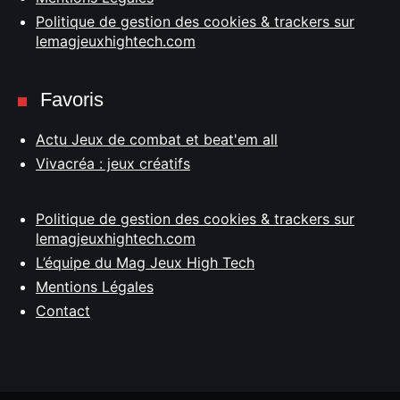
Politique de gestion des cookies & trackers sur
lemagjeuxhightech.com
Favoris
Actu Jeux de combat et beat'em all
Vivacréa : jeux créatifs
Politique de gestion des cookies & trackers sur
lemagjeuxhightech.com
L’équipe du Mag Jeux High Tech
Mentions Légales
Contact