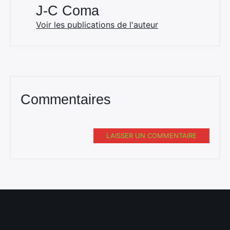
J-C Coma
Voir les publications de l'auteur
Commentaires
LAISSER UN COMMENTAIRE