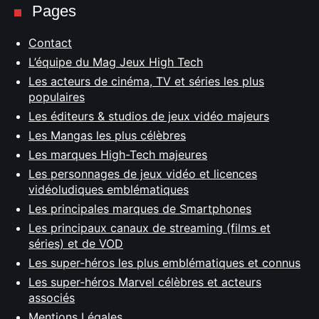
Pages
Contact
L’équipe du Mag Jeux High Tech
Les acteurs de cinéma, TV et séries les plus
populaires
Les éditeurs & studios de jeux vidéo majeurs
Les Mangas les plus célèbres
Les marques High-Tech majeures
Les personnages de jeux vidéo et licences
vidéoludiques emblématiques
Les principales marques de Smartphones
Les principaux canaux de streaming (films et
séries) et de VOD
Les super-héros les plus emblématiques et connus
Les super-héros Marvel célèbres et acteurs
associés
Mentions Légales