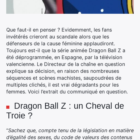
Que faut-il en penser ? Evidemment, les fans
invétérés crieront au scandale alors que les
défenseurs de la cause féminine applaudiront.
Toujours est-il que la série animée Dragon Ball Z a
été déprogrammée, en Espagne, par la télévision
valencienne.
Le Directeur de la chaîne en question
explique sa décision, en raison des nombreuses
séquences et scènes machistes, saupoudrées de
multiples clichés, il est vrai dégradants pour les
femmes. Voici l’extrait du communiqué en question.
Dragon Ball Z : un Cheval de
Troie ?
“
Sachez que, compte tenu de la législation en matière
d’égalité des sexes, du code de valeurs des contenus