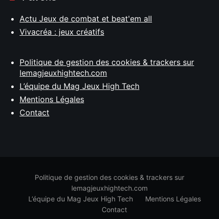
Actu Jeux de combat et beat'em all
Vivacréa : jeux créatifs
Politique de gestion des cookies & trackers sur
lemagjeuxhightech.com
L’équipe du Mag Jeux High Tech
Mentions Légales
Contact
Politique de gestion des cookies & trackers sur
lemagjeuxhightech.com
L’équipe du Mag Jeux High Tech
Mentions Légales
Contact