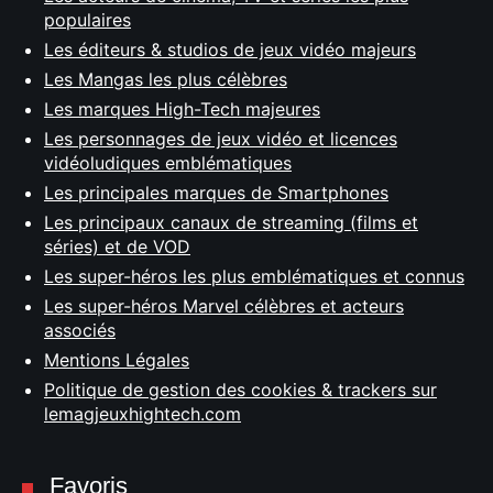
populaires
Les éditeurs & studios de jeux vidéo majeurs
Les Mangas les plus célèbres
Les marques High-Tech majeures
Les personnages de jeux vidéo et licences
vidéoludiques emblématiques
Les principales marques de Smartphones
Les principaux canaux de streaming (films et
séries) et de VOD
Les super-héros les plus emblématiques et connus
Les super-héros Marvel célèbres et acteurs
associés
Mentions Légales
Politique de gestion des cookies & trackers sur
lemagjeuxhightech.com
Favoris