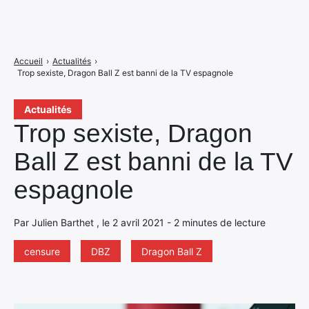
Accueil
›
Actualités
›
Trop sexiste, Dragon Ball Z est banni de la TV espagnole
Actualités
Trop sexiste, Dragon
Ball Z est banni de la TV
espagnole
Par Julien Barthet , le 2 avril 2021 - 2 minutes de lecture
censure
DBZ
Dragon Ball Z