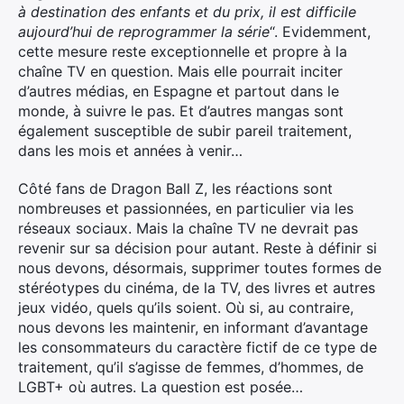
à destination des enfants et du prix, il est difficile
aujourd’hui de reprogrammer la série
“. Evidemment,
cette mesure reste exceptionnelle et propre à la
chaîne TV en question. Mais elle pourrait inciter
d’autres médias, en Espagne et partout dans le
monde, à suivre le pas. Et d’autres mangas sont
également susceptible de subir pareil traitement,
dans les mois et années à venir…
Côté fans de Dragon Ball Z, les réactions sont
nombreuses et passionnées, en particulier via les
réseaux sociaux. Mais la chaîne TV ne devrait pas
revenir sur sa décision pour autant. Reste à définir si
nous devons, désormais, supprimer toutes formes de
stéréotypes du cinéma, de la TV, des livres et autres
jeux vidéo, quels qu’ils soient. Où si, au contraire,
nous devons les maintenir, en informant d’avantage
les consommateurs du caractère fictif de ce type de
traitement, qu’il s’agisse de femmes, d’hommes, de
LGBT+ où autres. La question est posée…