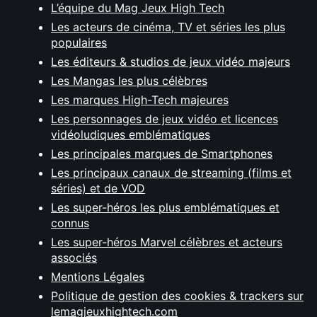
L’équipe du Mag Jeux High Tech
Les acteurs de cinéma, TV et séries les plus
populaires
Les éditeurs & studios de jeux vidéo majeurs
Les Mangas les plus célèbres
Les marques High-Tech majeures
Les personnages de jeux vidéo et licences
vidéoludiques emblématiques
Les principales marques de Smartphones
Les principaux canaux de streaming (films et
séries) et de VOD
Les super-héros les plus emblématiques et
connus
Les super-héros Marvel célèbres et acteurs
associés
Mentions Légales
Politique de gestion des cookies & trackers sur
lemagjeuxhightech.com