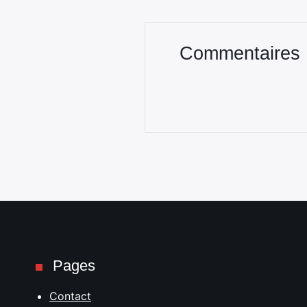
Commentaires
Pages
Contact