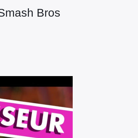
r Smash Bros