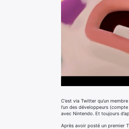
C’est via Twitter qu’un membre 
l’un des développeurs (compte 
avec Nintendo. Et toujours d’a
Après avoir posté un premier Twe