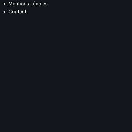
Mentions Légales
Contact