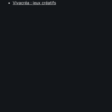
Vivacréa : jeux créatifs