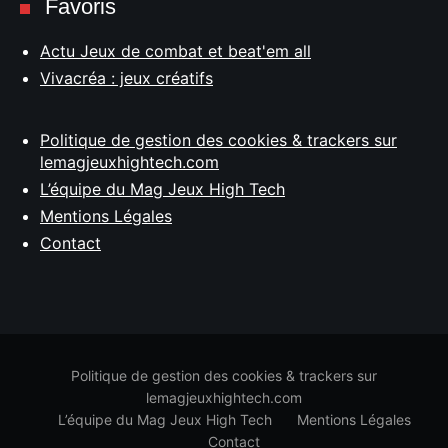
Favoris
Actu Jeux de combat et beat'em all
Vivacréa : jeux créatifs
Politique de gestion des cookies & trackers sur
lemagjeuxhightech.com
L’équipe du Mag Jeux High Tech
Mentions Légales
Contact
Politique de gestion des cookies & trackers sur
lemagjeuxhightech.com
L’équipe du Mag Jeux High Tech
Mentions Légales
Contact