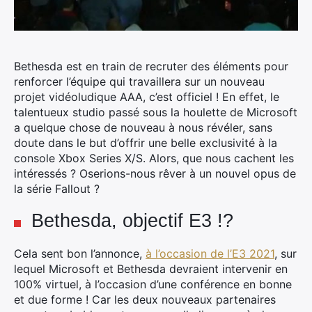
Bethesda est en train de recruter des éléments pour
renforcer l’équipe qui travaillera sur un nouveau
projet vidéoludique AAA, c’est officiel ! En effet, le
talentueux studio passé sous la houlette de Microsoft
a quelque chose de nouveau à nous révéler, sans
doute dans le but d’offrir une belle exclusivité à la
console Xbox Series X/S.
Alors, que nous cachent les
intéressés ? Oserions-nous rêver à un nouvel opus de
la série Fallout ?
Bethesda, objectif E3 !?
Cela sent bon l’annonce,
à l’occasion de l’E3 2021
, sur
lequel Microsoft et Bethesda devraient intervenir en
100% virtuel, à l’occasion d’une conférence en bonne
et due forme ! Car les deux nouveaux partenaires