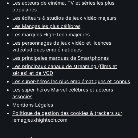
Les acteurs de cinéma, TV et séries les plus
populaires
Les éditeurs & studios de jeux vidéo majeurs
Les Mangas les plus célèbres
Les marques High-Tech majeures
Les personnages de jeux vidéo et licences
vidéoludiques emblématiques
Les principales marques de Smartphones
Les principaux canaux de streaming (films et
séries) et de VOD
Les super-héros les plus emblématiques et connus
Les super-héros Marvel célèbres et acteurs
associés
Mentions Légales
Politique de gestion des cookies & trackers sur
lemagjeuxhightech.com