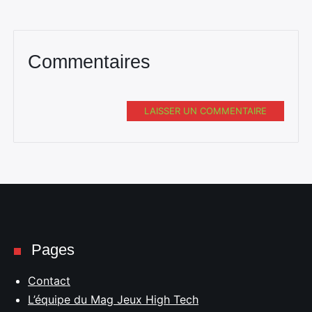
Commentaires
LAISSER UN COMMENTAIRE
Pages
Contact
L’équipe du Mag Jeux High Tech