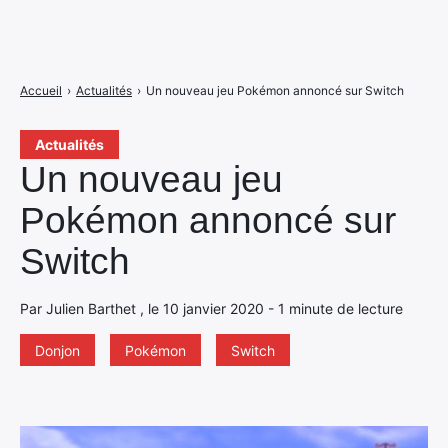
Accueil
›
Actualités
›
Un nouveau jeu Pokémon annoncé sur Switch
Actualités
Un nouveau jeu
Pokémon annoncé sur
Switch
Par Julien Barthet , le 10 janvier 2020 - 1 minute de lecture
Donjon
Pokémon
Switch