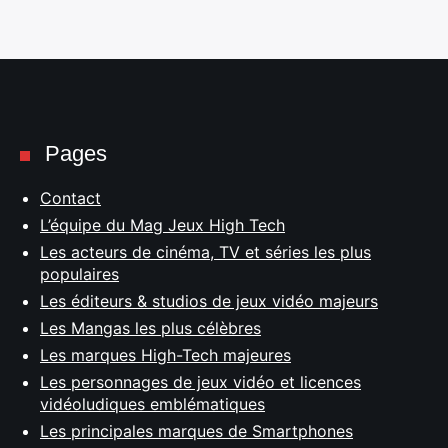
Pages
Contact
L’équipe du Mag Jeux High Tech
Les acteurs de cinéma, TV et séries les plus
populaires
Les éditeurs & studios de jeux vidéo majeurs
Les Mangas les plus célèbres
Les marques High-Tech majeures
Les personnages de jeux vidéo et licences
vidéoludiques emblématiques
Les principales marques de Smartphones