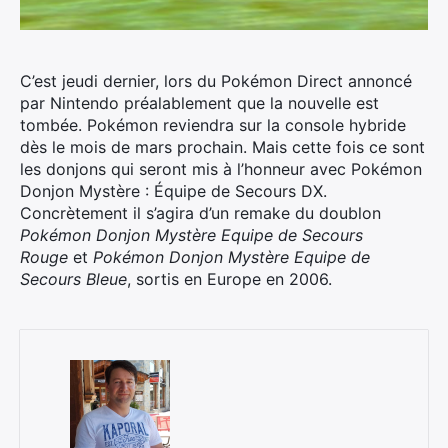
C’est jeudi dernier, lors du Pokémon Direct annoncé
par Nintendo préalablement que la nouvelle est
tombée.
Pokémon reviendra sur la console hybride
dès le mois de mars prochain. Mais cette fois ce sont
les donjons qui seront mis à l’honneur avec Pokémon
Donjon Mystère : Équipe de Secours DX.
Concrètement il s’agira d’un remake du doublon
Pokémon Donjon Mystère Equipe de Secours
Rouge
et
Pokémon Donjon Mystère Equipe de
Secours Bleue
, sortis en Europe en 2006.