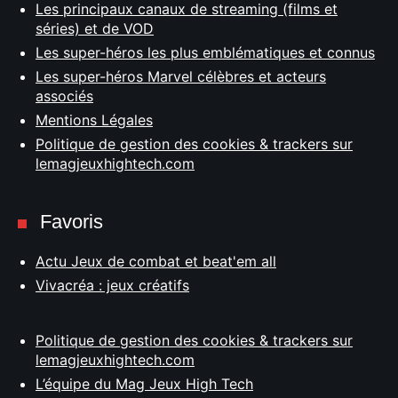
Les principaux canaux de streaming (films et
séries) et de VOD
Les super-héros les plus emblématiques et connus
Les super-héros Marvel célèbres et acteurs
associés
Mentions Légales
Politique de gestion des cookies & trackers sur
lemagjeuxhightech.com
Favoris
Actu Jeux de combat et beat'em all
Vivacréa : jeux créatifs
Politique de gestion des cookies & trackers sur
lemagjeuxhightech.com
L’équipe du Mag Jeux High Tech