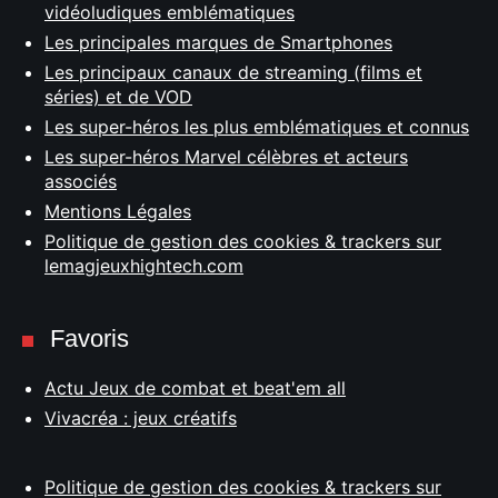
vidéoludiques emblématiques
Les principales marques de Smartphones
Les principaux canaux de streaming (films et
séries) et de VOD
Les super-héros les plus emblématiques et connus
Les super-héros Marvel célèbres et acteurs
associés
Mentions Légales
Politique de gestion des cookies & trackers sur
lemagjeuxhightech.com
Favoris
Actu Jeux de combat et beat'em all
Vivacréa : jeux créatifs
Politique de gestion des cookies & trackers sur