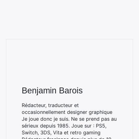
Benjamin Barois
Rédacteur, traducteur et
occasionnellement designer graphique
Je joue donc je suis. Ne se prend pas au
sérieux depuis 1985. Joue sur : PS5,
Switch, 3DS, Vita et retro gaming