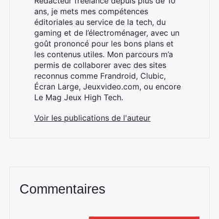
Rédacteur freelance depuis plus de 10
ans, je mets mes compétences
Rechercher
éditoriales au service de la tech, du
:
gaming et de l’électroménager, avec un
goût prononcé pour les bons plans et
les contenus utiles. Mon parcours m’a
permis de collaborer avec des sites
reconnus comme Frandroid, Clubic,
Écran Large, Jeuxvideo.com, ou encore
Le Mag Jeux High Tech.
Voir les publications de l'auteur
Commentaires