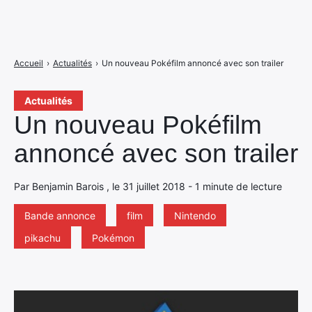
Accueil
›
Actualités
›
Un nouveau Pokéfilm annoncé avec son trailer
Actualités
Un nouveau Pokéfilm
annoncé avec son trailer
Par Benjamin Barois , le 31 juillet 2018 - 1 minute de lecture
Bande annonce
film
Nintendo
pikachu
Pokémon