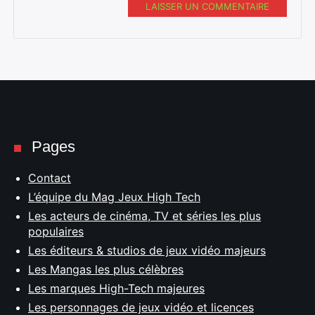
LAISSER UN COMMENTAIRE
Pages
Contact
L’équipe du Mag Jeux High Tech
Les acteurs de cinéma, TV et séries les plus
populaires
Les éditeurs & studios de jeux vidéo majeurs
Les Mangas les plus célèbres
Les marques High-Tech majeures
Les personnages de jeux vidéo et licences