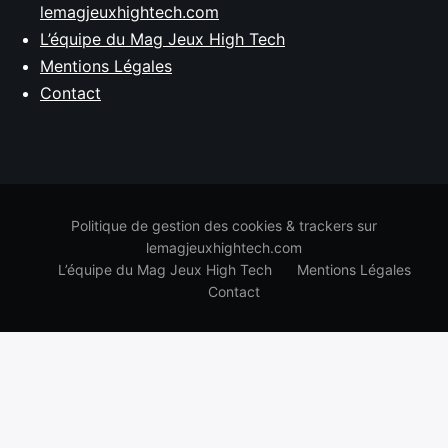
lemagjeuxhightech.com
L’équipe du Mag Jeux High Tech
Mentions Légales
Contact
Politique de gestion des cookies & trackers sur
lemagjeuxhightech.com
L’équipe du Mag Jeux High Tech
Mentions Légales
Contact