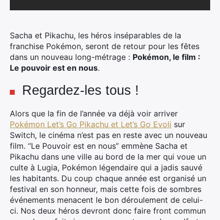
Sacha et Pikachu, les héros inséparables de la
franchise Pokémon, seront de retour pour les fêtes
dans un nouveau long-métrage :
Pokémon, le film :
Le pouvoir est en nous
.
Regardez-les tous !
Alors que la fin de l’année va déjà voir arriver
Pokémon Let’s Go Pikachu et Let’s Go Evoli
sur
Switch, le cinéma n’est pas en reste avec un nouveau
film. “Le Pouvoir est en nous” emmène Sacha et
Pikachu dans une ville au bord de la mer qui voue un
culte à Lugia, Pokémon légendaire qui a jadis sauvé
les habitants. Du coup chaque année est organisé un
festival en son honneur, mais cette fois de sombres
événements menacent le bon déroulement de celui-
ci. Nos deux héros devront donc faire front commun