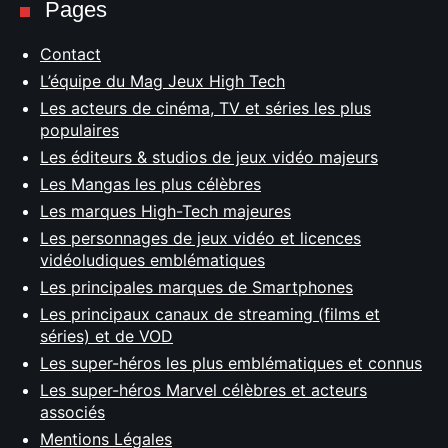
Pages
Contact
L’équipe du Mag Jeux High Tech
Les acteurs de cinéma, TV et séries les plus
populaires
Les éditeurs & studios de jeux vidéo majeurs
Les Mangas les plus célèbres
Les marques High-Tech majeures
Les personnages de jeux vidéo et licences
vidéoludiques emblématiques
Les principales marques de Smartphones
Les principaux canaux de streaming (films et
séries) et de VOD
Les super-héros les plus emblématiques et connus
Les super-héros Marvel célèbres et acteurs
associés
Mentions Légales