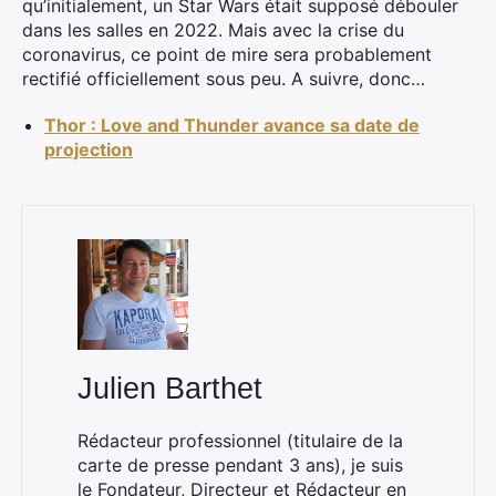
qu’initialement, un Star Wars était supposé débouler
dans les salles en 2022. Mais avec la crise du
coronavirus, ce point de mire sera probablement
rectifié officiellement sous peu. A suivre, donc…
Thor : Love and Thunder avance sa date de
projection
Julien Barthet
Rédacteur professionnel (titulaire de la
carte de presse pendant 3 ans), je suis
le Fondateur, Directeur et Rédacteur en