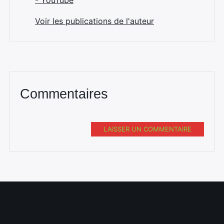
- YouTube
Voir les publications de l'auteur
Commentaires
LAISSER UN COMMENTAIRE