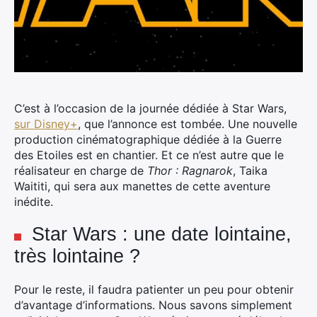
C’est à l’occasion de la journée dédiée à Star Wars,
sur Disney+
, que l’annonce est tombée. Une nouvelle
production cinématographique dédiée à la Guerre
des Etoiles est en chantier.
Et ce n’est autre que le
réalisateur en charge de
Thor : Ragnarok
, Taika
Waititi, qui sera aux manettes de cette aventure
inédite.
Star Wars : une date lointaine,
très lointaine ?
Pour le reste, il faudra patienter un peu pour obtenir
d’avantage d’informations. Nous savons simplement