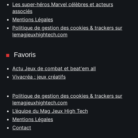
Les super-héros Marvel célèbres et acteurs
associés
Mentions Légales
Politique de gestion des cookies & trackers sur
lemagjeuxhightech.com
Favoris
Actu Jeux de combat et beat'em all
Vivacréa : jeux créatifs
Politique de gestion des cookies & trackers sur
lemagjeuxhightech.com
L’équipe du Mag Jeux High Tech
Mentions Légales
Contact