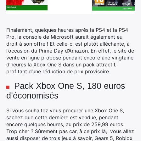
Finalement, quelques heures après la PS4 et la PS4
Pro, la console de Microsoft aurait également eu
droit à son offre ! Et celle-ci est plutôt alléchante, à
l’occasion du Prime Day d’Amazon.
En effet, le site de
vente en ligne propose pendant encore une vingtaine
d’heures la Xbox One S dans un pack attractif,
profitant d’une réduction de prix provisoire.
Pack Xbox One S, 180 euros
d’économisés
Si vous souhaitez vous procurer une Xbox One S,
sachez que cette dernière est vendue, pendant
encore quelques heures, au prix de 259,99 euros.
Trop cher ? Sûrement pas car, à ce prix là, vous allez
aussi disposer de trois jeux à savoir, Gears 5, Roblox