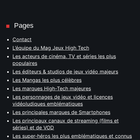
Pages
Contact
L’équipe du Mag Jeux High Tech
Les acteurs de cinéma, TV et séries les plus
populaires
Les éditeurs & studios de jeux vidéo majeurs
Les Mangas les plus célèbres
Les marques High-Tech majeures
Les personnages de jeux vidéo et licences
vidéoludiques emblématiques
Les principales marques de Smartphones
Les principaux canaux de streaming (films et
séries) et de VOD
Les super-héros les plus emblématiques et connus