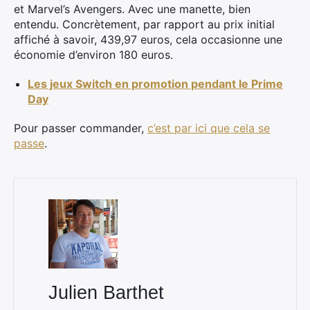
et Marvel’s Avengers. Avec une manette, bien
entendu. Concrètement, par rapport au prix initial
affiché à savoir, 439,97 euros, cela occasionne une
économie d’environ 180 euros.
Les jeux Switch en promotion pendant le Prime
Day
Pour passer commander,
c’est par ici que cela se
passe
.
Julien Barthet