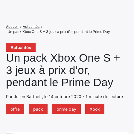
Accueil
›
Actualités
›
Un pack Xbox One S + 3 jeux à prix d’or, pendant le Prime Day
Actualités
Un pack Xbox One S +
3 jeux à prix d’or,
pendant le Prime Day
Par Julien Barthet , le 14 octobre 2020 - 1 minute de lecture
offre
pack
prime day
Xbox