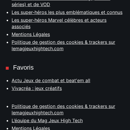
séries) et de VOD
Les super-héros les plus emblématiques et connus
Les super-héros Marvel célèbres et acteurs
associés
Mentions Légales
Politique de gestion des cookies & trackers sur
lemagjeuxhightech.com
Favoris
Actu Jeux de combat et beat'em all
Vivacréa : jeux créatifs
Politique de gestion des cookies & trackers sur
lemagjeuxhightech.com
L’équipe du Mag Jeux High Tech
Mentions Légales