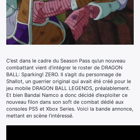
C’est dans le cadre du Season Pass qu’un nouveau
combattant vient d’intégrer le roster de DRAGON
BALL: Sparking! ZERO.
Il s’agit du personnage de
Shallot, un guerrier original qui avait été créé pour le
jeu mobile DRAGON BALL LEGENDS, préalablement.
Et bien Bandai Namco a donc décidé d’exploiter ce
nouveau filon dans son soft de combat dédié aux
consoles PS5 et Xbox Series. Voici la bande annonce,
mettant en scène l’intéressé.