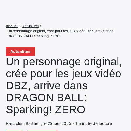
Accueil
›
Actualités
›
Un personnage original, crée pour les jeux vidéo DBZ, arrive dans
DRAGON BALL: Sparking! ZERO
Actualités
Un personnage original,
crée pour les jeux vidéo
DBZ, arrive dans
DRAGON BALL:
Sparking! ZERO
Par Julien Barthet , le 29 juin 2025 - 1 minute de lecture