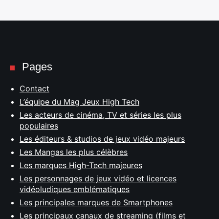
Pages
Contact
L’équipe du Mag Jeux High Tech
Les acteurs de cinéma, TV et séries les plus
populaires
Les éditeurs & studios de jeux vidéo majeurs
Les Mangas les plus célèbres
Les marques High-Tech majeures
Les personnages de jeux vidéo et licences
vidéoludiques emblématiques
Les principales marques de Smartphones
Les principaux canaux de streaming (films et