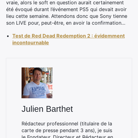
vraie, alors le soft en question aurait certainement
été évoqué durant l’événement PS5 qui devait avoir
lieu cette semaine. Attendons donc que Sony tienne
son LIVE pour, peut-être, en avoir la confirmation…
Test de Red Dead Redemption 2 : évidemment
incontournable
Julien Barthet
Rédacteur professionnel (titulaire de la
carte de presse pendant 3 ans), je suis
le Fondateur, Directeur et Rédacteur en