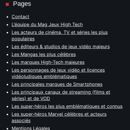
Pages
Contact
L’équipe du Mag Jeux High Tech
Les acteurs de cinéma, TV et séries les plus
populaires
Les éditeurs & studios de jeux vidéo majeurs
Les Mangas les plus célèbres
Les marques High-Tech majeures
Les personnages de jeux vidéo et licences
vidéoludiques emblématiques
Les principales marques de Smartphones
Les principaux canaux de streaming (films et
séries) et de VOD
Les super-héros les plus emblématiques et connus
Les super-héros Marvel célèbres et acteurs
associés
Mentions Légales