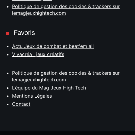
Politique de gestion des cookies & trackers sur
lemagjeuxhightech.com
Favoris
Actu Jeux de combat et beat'em all
Vivacréa : jeux créatifs
Politique de gestion des cookies & trackers sur
lemagjeuxhightech.com
L’équipe du Mag Jeux High Tech
Mentions Légales
Contact