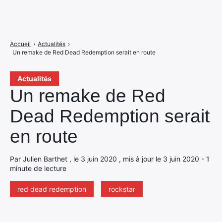
Accueil
›
Actualités
›
Un remake de Red Dead Redemption serait en route
Actualités
Un remake de Red
Dead Redemption serait
en route
Par Julien Barthet , le 3 juin 2020 , mis à jour le 3 juin 2020 - 1
minute de lecture
red dead redemption
rockstar