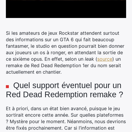
Si les amateurs de jeux Rockstar attendent surtout
des informations sur un GTA 6 qui fait beaucoup
fantasmer, le studio en question pourrait bien donner
aux joueurs un os à ronger, en attendant la sortie de
ce sixième opus.
En effet, selon un
leak
(
source
) un
remake de Red Dead Redemption 1er du nom serait
actuellement en chantier.
Quel support éventuel pour un
Red Dead Redemption remake ?
Et à priori, dans un état bien avancé, puisque le jeu
sortirait encore cette année. Sur quelles plateformes
? Mystère pour le moment. Néanmoins, nous devrions
être fixés prochainement. Car si l’information est