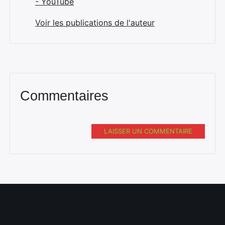
- YouTube
Voir les publications de l'auteur
Commentaires
LAISSER UN COMMENTAIRE