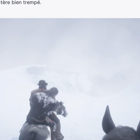
tère bien trempé.