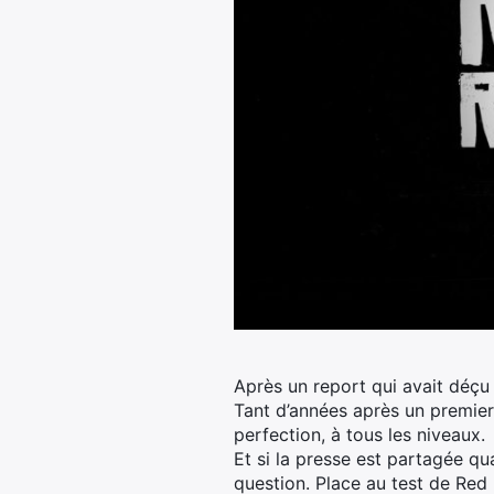
Après un report qui avait déçu 
Tant d’années après un premier 
perfection, à tous les niveaux.
Et si la presse est partagée qu
question. Place au test de Red