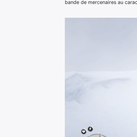
bande de mercenaires au carac