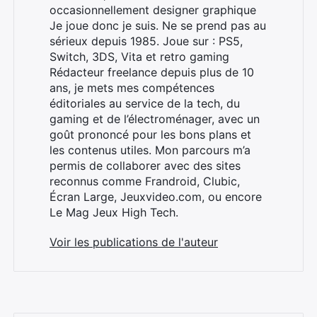
occasionnellement designer graphique
Je joue donc je suis. Ne se prend pas au
sérieux depuis 1985. Joue sur : PS5,
Switch, 3DS, Vita et retro gaming
Rédacteur freelance depuis plus de 10
ans, je mets mes compétences
éditoriales au service de la tech, du
gaming et de l’électroménager, avec un
goût prononcé pour les bons plans et
les contenus utiles. Mon parcours m’a
permis de collaborer avec des sites
Rechercher
reconnus comme Frandroid, Clubic,
:
Écran Large, Jeuxvideo.com, ou encore
Le Mag Jeux High Tech.
Voir les publications de l'auteur