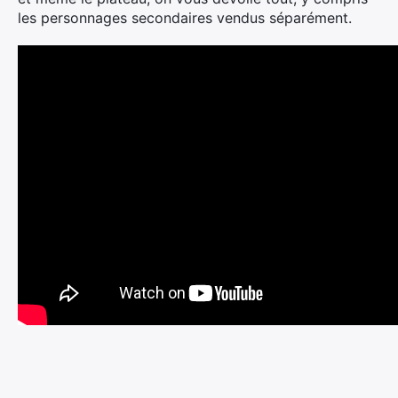
les personnages secondaires vendus séparément.