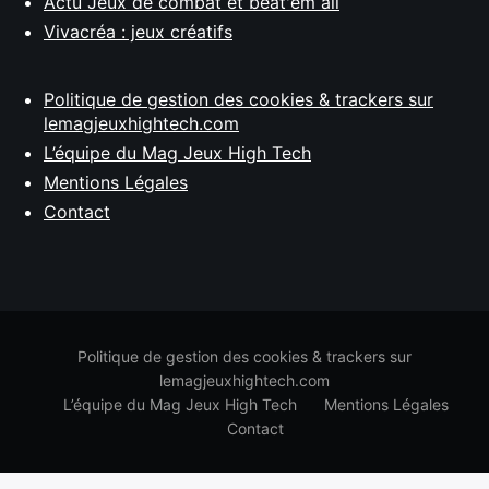
Actu Jeux de combat et beat'em all
Vivacréa : jeux créatifs
Politique de gestion des cookies & trackers sur
lemagjeuxhightech.com
L’équipe du Mag Jeux High Tech
Mentions Légales
Contact
Politique de gestion des cookies & trackers sur
lemagjeuxhightech.com
L’équipe du Mag Jeux High Tech
Mentions Légales
Contact