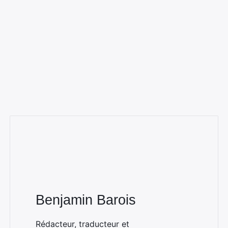
Benjamin Barois
Rédacteur, traducteur et