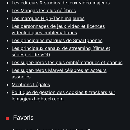
Les éditeurs & studios de jeux vidéo majeurs
Les Mangas les plus célèbres
Les marques High-Tech majeures
Les personnages de jeux vidéo et licences
vidéoludiques emblématiques
Les principales marques de Smartphones
Les principaux canaux de streaming (films et
séries) et de VOD
Les super-héros les plus emblématiques et connus
Les super-héros Marvel célèbres et acteurs
associés
Mentions Légales
Politique de gestion des cookies & trackers sur
lemagjeuxhightech.com
Favoris