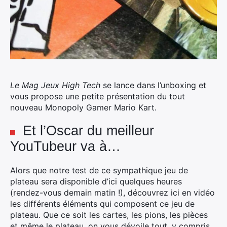
Le Mag Jeux High Tech
se lance dans l’unboxing et
vous propose une petite présentation du tout
nouveau Monopoly Gamer Mario Kart.
Et l’Oscar du meilleur
YouTubeur va à…
Alors que notre test de ce sympathique jeu de
plateau sera disponible d’ici quelques heures
(rendez-vous demain matin !), découvrez ici en vidéo
les différents éléments qui composent ce jeu de
plateau. Que ce soit les cartes, les pions, les pièces
et même le plateau, on vous dévoile tout, y compris