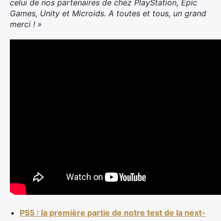
celui de nos partenaires de chez PlayStation, Epic
Games, Unity et Microids. A toutes et tous, un grand
merci ! »
PS5 : la première partie de notre test de la next-