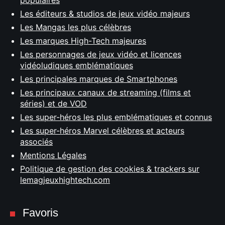
populaires
Les éditeurs & studios de jeux vidéo majeurs
Les Mangas les plus célèbres
Les marques High-Tech majeures
Les personnages de jeux vidéo et licences
vidéoludiques emblématiques
Les principales marques de Smartphones
Les principaux canaux de streaming (films et
séries) et de VOD
Les super-héros les plus emblématiques et connus
Les super-héros Marvel célèbres et acteurs
associés
Mentions Légales
Politique de gestion des cookies & trackers sur
lemagjeuxhightech.com
Favoris