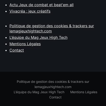
Actu Jeux de combat et beat'em all
Vivacréa : jeux créatifs
Politique de gestion des cookies & trackers sur
lemagjeuxhightech.com
L’équipe du Mag Jeux High Tech
Mentions Légales
Contact
Politique de gestion des cookies & trackers sur
lemagjeuxhightech.com
L’équipe du Mag Jeux High Tech
Mentions Légales
Contact