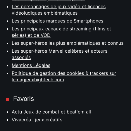
Les personnages de jeux vidéo et licences
vidéoludiques emblématiques
Les principales marques de Smartphones
Les principaux canaux de streaming (films et
séries) et de VOD
Les super-héros les plus emblématiques et connus
Les super-héros Marvel célèbres et acteurs
associés
Mentions Légales
Politique de gestion des cookies & trackers sur
lemagjeuxhightech.com
Favoris
Actu Jeux de combat et beat'em all
Vivacréa : jeux créatifs