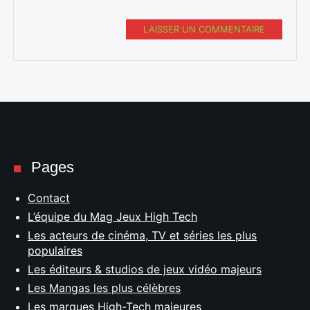
LAISSER UN COMMENTAIRE
Pages
Contact
L’équipe du Mag Jeux High Tech
Les acteurs de cinéma, TV et séries les plus
populaires
Les éditeurs & studios de jeux vidéo majeurs
Les Mangas les plus célèbres
Les marques High-Tech majeures