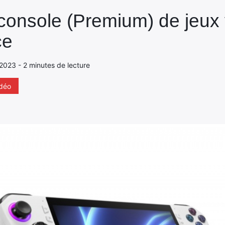
console (Premium) de jeux 
ce
 2023 - 2 minutes de lecture
idéo