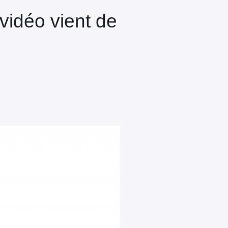
vidéo vient de