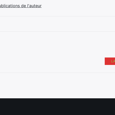
ublications de l'auteur
L