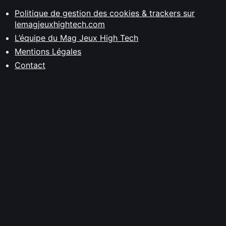
Politique de gestion des cookies & trackers sur
lemagjeuxhightech.com
L’équipe du Mag Jeux High Tech
Mentions Légales
Contact