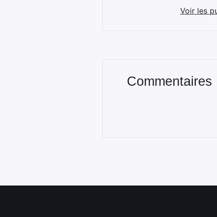
Voir les p
Commentaires