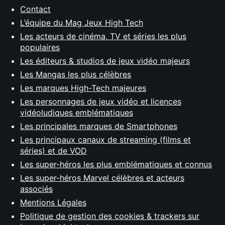
Contact
L’équipe du Mag Jeux High Tech
Les acteurs de cinéma, TV et séries les plus
populaires
Les éditeurs & studios de jeux vidéo majeurs
Les Mangas les plus célèbres
Les marques High-Tech majeures
Les personnages de jeux vidéo et licences
vidéoludiques emblématiques
Les principales marques de Smartphones
Les principaux canaux de streaming (films et
séries) et de VOD
Les super-héros les plus emblématiques et connus
Les super-héros Marvel célèbres et acteurs
associés
Mentions Légales
Politique de gestion des cookies & trackers sur