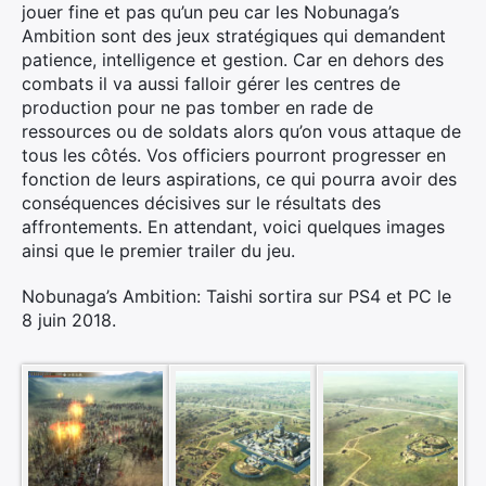
jouer fine et pas qu’un peu car les Nobunaga’s
Ambition sont des jeux stratégiques qui demandent
patience, intelligence et gestion. Car en dehors des
combats il va aussi falloir gérer les centres de
production pour ne pas tomber en rade de
ressources ou de soldats alors qu’on vous attaque de
tous les côtés. Vos officiers pourront progresser en
fonction de leurs aspirations, ce qui pourra avoir des
conséquences décisives sur le résultats des
affrontements. En attendant, voici quelques images
ainsi que le premier trailer du jeu.
Nobunaga’s Ambition: Taishi sortira sur PS4 et PC le
8 juin 2018.