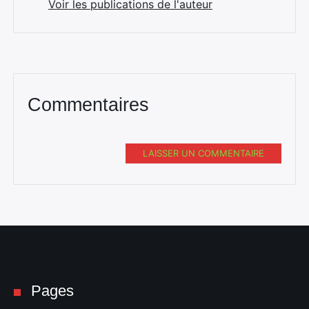
Voir les publications de l'auteur
Commentaires
LAISSER UN COMMENTAIRE
Pages