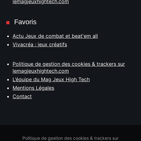
lemagjeuxhightech.com
Favoris
Actu Jeux de combat et beat'em all
Vivacréa : jeux créatifs
Politique de gestion des cookies & trackers sur
lemagjeuxhightech.com
L’équipe du Mag Jeux High Tech
Mentions Légales
Contact
Politique de gestion des cookies & trackers sur