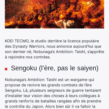
KOEI TECMO, le studio derrière la licence populaire
des Dynasty Warriors, nous annonce aujourd’hui que
son dernier né, Nobunaga’s Ambition: Taishi, s’apprête
à rejoindre nos contrées.
Sengoku (l’ère, pas le saiyen)
Nobunaga’s Ambition: Taishi est un wargame qui
propose de revivre les grands combats de l’ère
Sengoku. Là, plusieurs seigneurs de guerre tentaient
d’installer leur vision des choses à leurs collègues à
grands renforts de batailles rangées afin de prendre
le contrôle du Japon. Alors bien sûr il va falloir la