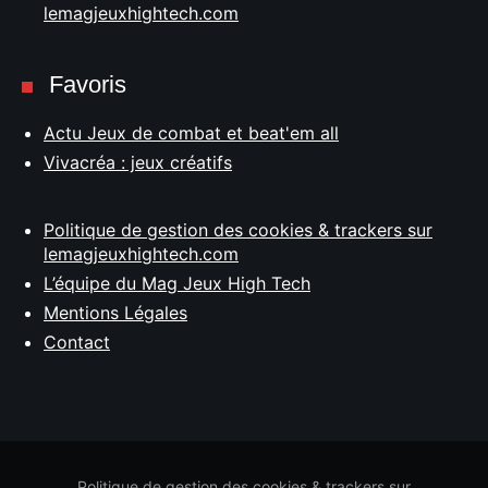
lemagjeuxhightech.com
Favoris
Actu Jeux de combat et beat'em all
Vivacréa : jeux créatifs
Politique de gestion des cookies & trackers sur
lemagjeuxhightech.com
L’équipe du Mag Jeux High Tech
Mentions Légales
Contact
Politique de gestion des cookies & trackers sur