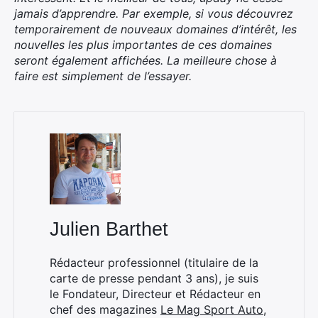
jamais d’apprendre. Par exemple, si vous découvrez
temporairement de nouveaux domaines d’intérêt, les
nouvelles les plus importantes de ces domaines
seront également affichées. La meilleure chose à
Rechercher
faire est simplement de l’essayer.
:
Julien Barthet
Rédacteur professionnel (titulaire de la
carte de presse pendant 3 ans), je suis
le Fondateur, Directeur et Rédacteur en
chef des magazines
Le Mag Sport Auto
,