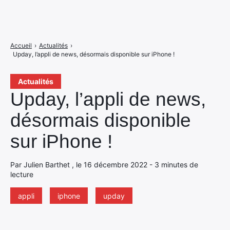
Accueil
›
Actualités
›
Upday, l’appli de news, désormais disponible sur iPhone !
Actualités
Upday, l’appli de news,
désormais disponible
sur iPhone !
Par Julien Barthet , le 16 décembre 2022 - 3 minutes de
lecture
appli
iphone
upday