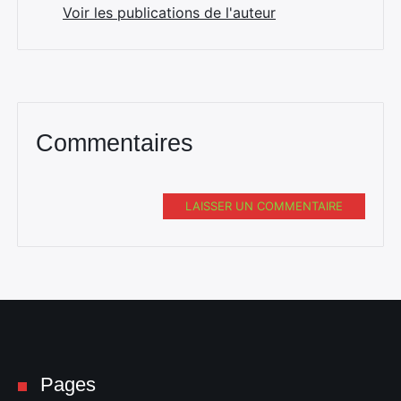
Voir les publications de l'auteur
Commentaires
LAISSER UN COMMENTAIRE
Pages