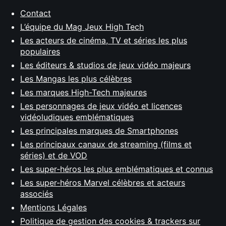
Contact
L’équipe du Mag Jeux High Tech
Les acteurs de cinéma, TV et séries les plus
populaires
Les éditeurs & studios de jeux vidéo majeurs
Les Mangas les plus célèbres
Les marques High-Tech majeures
Les personnages de jeux vidéo et licences
vidéoludiques emblématiques
Les principales marques de Smartphones
Les principaux canaux de streaming (films et
séries) et de VOD
Les super-héros les plus emblématiques et connus
Les super-héros Marvel célèbres et acteurs
associés
Mentions Légales
Politique de gestion des cookies & trackers sur