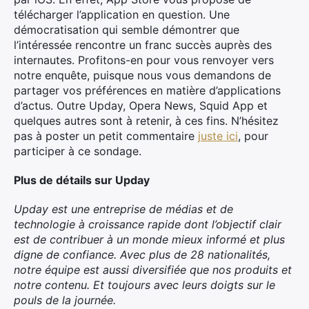
télécharger l’application en question. Une
démocratisation qui semble démontrer que
l’intéressée rencontre un franc succès auprès des
internautes. Profitons-en pour vous renvoyer vers
notre enquête, puisque nous vous demandons de
partager vos préférences en matière d’applications
d’actus. Outre Upday, Opera News, Squid App et
quelques autres sont à retenir, à ces fins. N’hésitez
pas à poster un petit commentaire
juste ici
, pour
participer à ce sondage.
Plus de détails sur Upday
Upday
est une
entreprise de médias et de
technologie à croissance rapide
dont l’objectif clair
est de contribuer à un monde mieux informé et plus
digne de confiance. Avec plus de
28 nationalités
,
notre équipe est aussi diversifiée que nos produits et
notre contenu. Et toujours avec leurs doigts sur le
pouls de la journée.