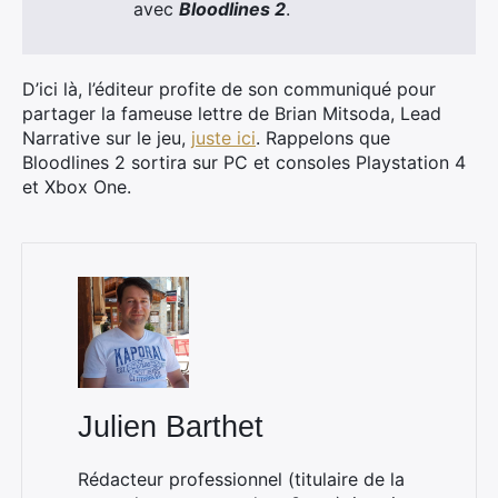
avec
Bloodlines 2
.
D’ici là, l’éditeur profite de son communiqué pour
partager la fameuse lettre de Brian Mitsoda, Lead
Narrative sur le jeu,
juste ici
. Rappelons que
Bloodlines 2 sortira sur PC et consoles Playstation 4
et Xbox One.
×
Rechercher
:
Julien Barthet
Rédacteur professionnel (titulaire de la