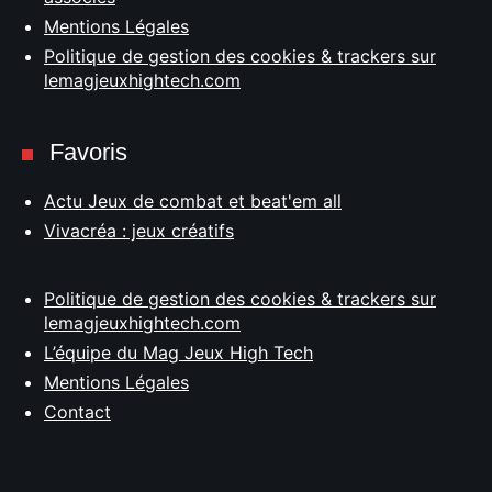
Mentions Légales
Politique de gestion des cookies & trackers sur
lemagjeuxhightech.com
Favoris
Actu Jeux de combat et beat'em all
Vivacréa : jeux créatifs
Politique de gestion des cookies & trackers sur
lemagjeuxhightech.com
L’équipe du Mag Jeux High Tech
Mentions Légales
Contact