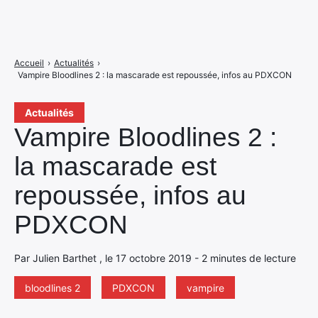
Accueil
›
Actualités
›
Vampire Bloodlines 2 : la mascarade est repoussée, infos au PDXCON
Actualités
Vampire Bloodlines 2 :
la mascarade est
repoussée, infos au
PDXCON
Par Julien Barthet , le 17 octobre 2019 - 2 minutes de lecture
bloodlines 2
PDXCON
vampire