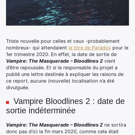
Triste nouvelle pour celles et ceux -probablement
nombreux- qui attendaient
le titre de Paradox
pour le
1er trimestre 2020. En effet, la date de sortie de
Vampire: The Masquerade – Bloodlines 2
vient
d’être repoussée.
Et si le responsable du projet a
publié une lettre destinée à expliquer les raisons de
ce report, aucune (nouvelle) localisation n’a été
divulguée.
Vampire Bloodlines 2 : date de
sortie indéterminée
Vampire: The Masquerade – Bloodlines 2
ne sortira
donc pas d’ici la fin mars 2020, comme cela était