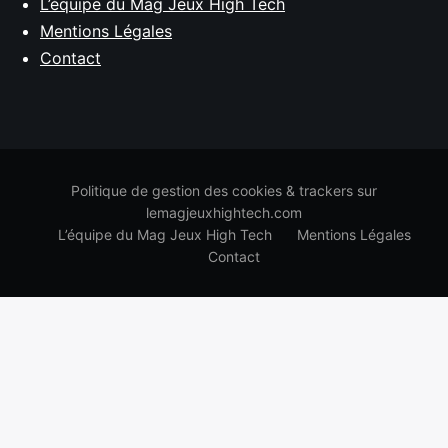
L’équipe du Mag Jeux High Tech
Mentions Légales
Contact
Politique de gestion des cookies & trackers sur
lemagjeuxhightech.com
L’équipe du Mag Jeux High Tech
Mentions Légales
Contact