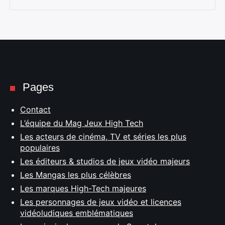
Pages
Contact
L’équipe du Mag Jeux High Tech
Les acteurs de cinéma, TV et séries les plus
populaires
Les éditeurs & studios de jeux vidéo majeurs
Les Mangas les plus célèbres
Les marques High-Tech majeures
Les personnages de jeux vidéo et licences
vidéoludiques emblématiques