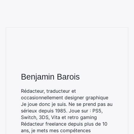
Benjamin Barois
Rédacteur, traducteur et
occasionnellement designer graphique
Je joue donc je suis. Ne se prend pas au
sérieux depuis 1985. Joue sur : PS5,
Switch, 3DS, Vita et retro gaming
Rédacteur freelance depuis plus de 10
ans, je mets mes compétences