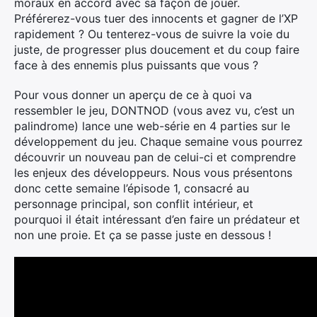
moraux en accord avec sa façon de jouer.
Préférerez-vous tuer des innocents et gagner de l’XP
rapidement ? Ou tenterez-vous de suivre la voie du
juste, de progresser plus doucement et du coup faire
face à des ennemis plus puissants que vous ?
Pour vous donner un aperçu de ce à quoi va
ressembler le jeu, DONTNOD (vous avez vu, c’est un
palindrome) lance une web-série en 4 parties sur le
développement du jeu. Chaque semaine vous pourrez
découvrir un nouveau pan de celui-ci et comprendre
les enjeux des développeurs. Nous vous présentons
donc cette semaine l’épisode 1, consacré au
personnage principal, son conflit intérieur, et
pourquoi il était intéressant d’en faire un prédateur et
non une proie. Et ça se passe juste en dessous !