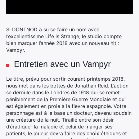
Si DONTNOD a su se faire un nom avec
l’excellentissime Life is Strange, le studio compte
bien marquer l’année 2018 avec un nouveau hit :
Vampyr.
Entretien avec un Vampyr
Le titre, prévu pour sortir courant printemps 2018,
nous met dans les bottes de Jonathan Reid. L’action
se déroule dans le Londres de 1918 qui se remet
péniblement de la Première Guerre Mondiale et qui
est également en proie à la fièvre espagnole. Votre
personnage est à la base un docteur, devenu soudain
une créature de la nuit. Tiraillé entre son désir
d’éradiquer la maladie et celui de manger ses
patients, le joueur devra faire des choix éthiques et