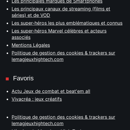
Les principales marques de Smartphones
Les principaux canaux de streaming (films et
séries) et de VOD
Les super-héros les plus emblématiques et connus
Les super-héros Marvel célèbres et acteurs
associés
Mentions Légales
Politique de gestion des cookies & trackers sur
lemagjeuxhightech.com
Favoris
Actu Jeux de combat et beat'em all
Vivacréa : jeux créatifs
Politique de gestion des cookies & trackers sur
lemagjeuxhightech.com