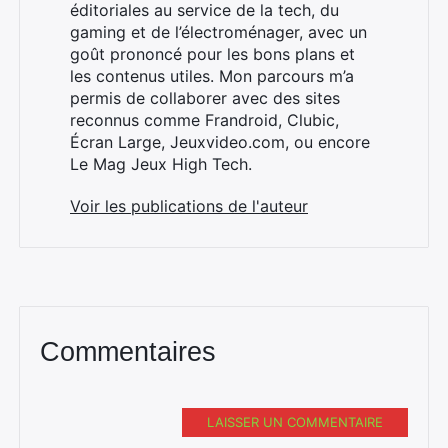
Rechercher
éditoriales au service de la tech, du
:
gaming et de l’électroménager, avec un
goût prononcé pour les bons plans et
les contenus utiles. Mon parcours m’a
permis de collaborer avec des sites
reconnus comme Frandroid, Clubic,
Écran Large, Jeuxvideo.com, ou encore
Le Mag Jeux High Tech.
Voir les publications de l'auteur
Commentaires
LAISSER UN COMMENTAIRE