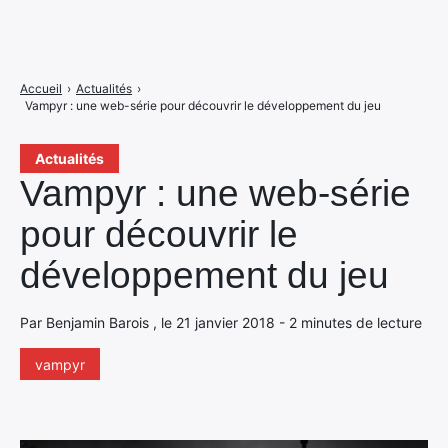
Accueil
›
Actualités
›
Vampyr : une web-série pour découvrir le développement du jeu
Actualités
Vampyr : une web-série
pour découvrir le
développement du jeu
Par Benjamin Barois , le 21 janvier 2018 - 2 minutes de lecture
vampyr