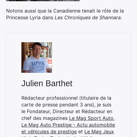
Notons aussi que la Canadienne tenait le rôle de la
Princesse Lyria dans
Les Chroniques de Shannara
.
×
Julien Barthet
Rechercher
:
Rédacteur professionnel (titulaire de la
carte de presse pendant 3 ans), je suis
le Fondateur, Directeur et Rédacteur en
chef des magazines
Le Mag Sport Auto
,
Le Mag Auto Prestige - Actu automobile
et véhicules de prestige
et
Le Mag Jeux