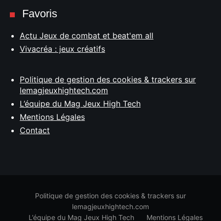
Favoris
Actu Jeux de combat et beat'em all
Vivacréa : jeux créatifs
Politique de gestion des cookies & trackers sur
lemagjeuxhightech.com
L’équipe du Mag Jeux High Tech
Mentions Légales
Contact
Politique de gestion des cookies & trackers sur
lemagjeuxhightech.com
L’équipe du Mag Jeux High Tech
Mentions Légales