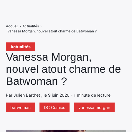
Accueil
›
Actualités
›
Vanessa Morgan, nouvel atout charme de Batwoman ?
Actualités
Vanessa Morgan,
nouvel atout charme de
Batwoman ?
Par Julien Barthet , le 9 juin 2020 - 1 minute de lecture
batwoman
DC Comics
vanessa morgan