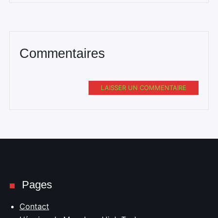
Commentaires
LAISSER UN COMMENTAIRE
Pages
Contact