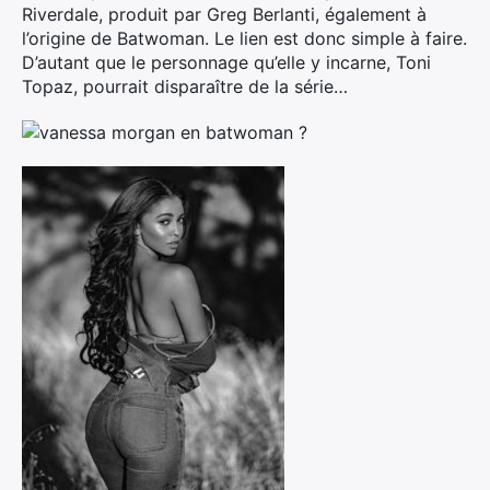
Riverdale, produit par Greg Berlanti, également à
l’origine de Batwoman. Le lien est donc simple à faire.
D’autant que le personnage qu’elle y incarne, Toni
Topaz, pourrait disparaître de la série…