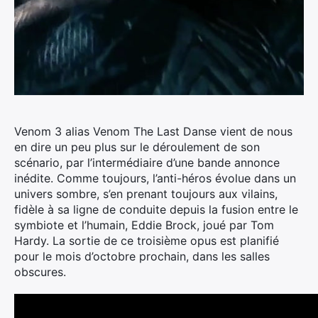
Venom 3 alias Venom The Last Danse vient de nous
en dire un peu plus sur le déroulement de son
scénario, par l’intermédiaire d’une bande annonce
inédite.
Comme toujours, l’anti-héros évolue dans un
univers sombre, s’en prenant toujours aux vilains,
fidèle à sa ligne de conduite depuis la fusion entre le
symbiote et l’humain, Eddie Brock, joué par Tom
Hardy. La sortie de ce troisième opus est planifié
pour le mois d’octobre prochain, dans les salles
obscures.