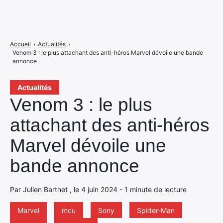
Accueil
›
Actualités
›
Venom 3 : le plus attachant des anti-héros Marvel dévoile une bande
annonce
Actualités
Venom 3 : le plus
attachant des anti-héros
Marvel dévoile une
bande annonce
Par Julien Barthet , le 4 juin 2024 - 1 minute de lecture
Marvel
mcu
Sony
Spider-Man