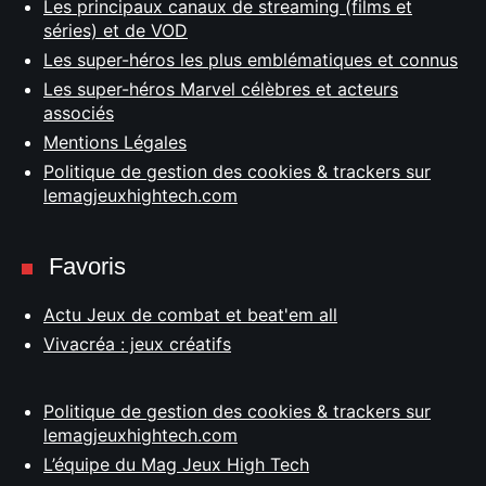
Les principaux canaux de streaming (films et
séries) et de VOD
Les super-héros les plus emblématiques et connus
Les super-héros Marvel célèbres et acteurs
associés
Mentions Légales
Politique de gestion des cookies & trackers sur
lemagjeuxhightech.com
Favoris
Actu Jeux de combat et beat'em all
Vivacréa : jeux créatifs
Politique de gestion des cookies & trackers sur
lemagjeuxhightech.com
L’équipe du Mag Jeux High Tech