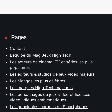
Pages
Contact
L’équipe du Mag Jeux High Tech
Les acteurs de cinéma, TV et séries les plus
populaires
Les éditeurs & studios de jeux vidéo majeurs
Les Mangas les plus célèbres
Les marques High-Tech majeures
Les personnages de jeux vidéo et licences
vidéoludiques emblématiques
Les principales marques de Smartphones