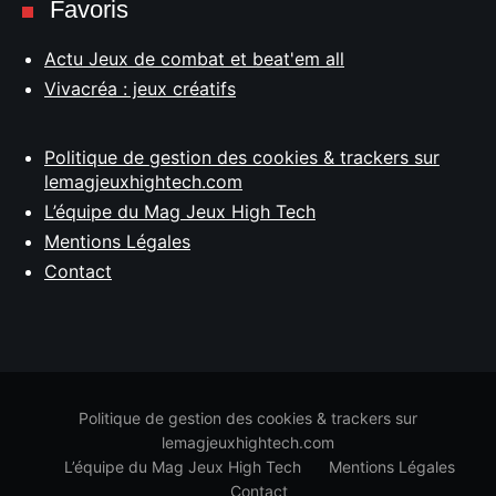
Favoris
Actu Jeux de combat et beat'em all
Vivacréa : jeux créatifs
Politique de gestion des cookies & trackers sur
lemagjeuxhightech.com
L’équipe du Mag Jeux High Tech
Mentions Légales
Contact
Politique de gestion des cookies & trackers sur
lemagjeuxhightech.com
L’équipe du Mag Jeux High Tech
Mentions Légales
Contact