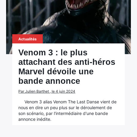
Actualités
Venom 3 : le plus
attachant des anti-héros
Marvel dévoile une
bande annonce
Par Julien Barthet , le 4 juin 2024
Venom 3 alias Venom The Last Danse vient de
nous en dire un peu plus sur le déroulement de
son scénario, par l'intermédiaire d'une bande
annonce inédite.