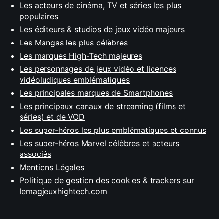
Les acteurs de cinéma, TV et séries les plus
populaires
Les éditeurs & studios de jeux vidéo majeurs
Les Mangas les plus célèbres
Les marques High-Tech majeures
Les personnages de jeux vidéo et licences
vidéoludiques emblématiques
Les principales marques de Smartphones
Les principaux canaux de streaming (films et
séries) et de VOD
Les super-héros les plus emblématiques et connus
Les super-héros Marvel célèbres et acteurs
associés
Mentions Légales
Politique de gestion des cookies & trackers sur
lemagjeuxhightech.com