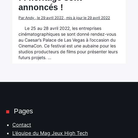
annoncés !
Par Andy , le 29 avril 2022 , mis à jour le 29 avril 2022
Le 25 au 28 avril 2022, les entreprises
cinématographiques se sont donné rendez-vous
au Caesar’s Palace de Las Vegas à l’occasion du
CinemaCon. Ce festival est une aubaine pour les
studios producteurs de films pour présenter leurs
futurs projets. …
Pages
Contact
L’équipe du Mag Jeux High Tech