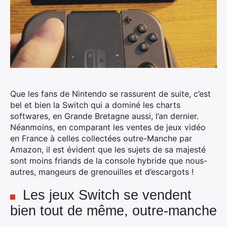
Que les fans de Nintendo se rassurent de suite, c’est
bel et bien la Switch qui a dominé les charts
softwares, en Grande Bretagne aussi, l’an dernier.
Néanmoins, en comparant les ventes de jeux vidéo
en France à celles collectées outre-Manche par
Amazon, il est évident que les sujets de sa majesté
sont moins friands de la console hybride que nous-
autres, mangeurs de grenouilles et d’escargots !
Les jeux Switch se vendent
bien tout de même, outre-manche