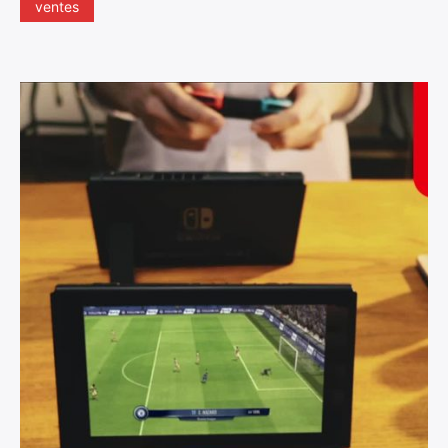
ventes