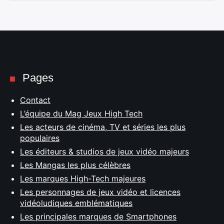
Pages
Contact
L’équipe du Mag Jeux High Tech
Les acteurs de cinéma, TV et séries les plus
populaires
Les éditeurs & studios de jeux vidéo majeurs
Les Mangas les plus célèbres
Les marques High-Tech majeures
Les personnages de jeux vidéo et licences
vidéoludiques emblématiques
Les principales marques de Smartphones