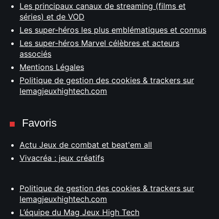
Les principaux canaux de streaming (films et
séries) et de VOD
Les super-héros les plus emblématiques et connus
Les super-héros Marvel célèbres et acteurs
associés
Mentions Légales
Politique de gestion des cookies & trackers sur
lemagjeuxhightech.com
Favoris
Actu Jeux de combat et beat'em all
Vivacréa : jeux créatifs
Politique de gestion des cookies & trackers sur
lemagjeuxhightech.com
L’équipe du Mag Jeux High Tech