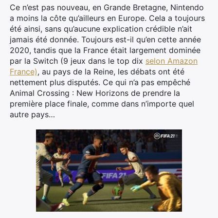
Ce n’est pas nouveau, en Grande Bretagne, Nintendo
a moins la côte qu’ailleurs en Europe. Cela a toujours
été ainsi, sans qu’aucune explication crédible n’ait
jamais été donnée. Toujours est-il qu’en cette année
2020, tandis que la France était largement dominée
par la Switch (9 jeux dans le top dix
selon Amazon
France)
, au pays de la Reine, les débats ont été
nettement plus disputés. Ce qui n’a pas empêché
Animal Crossing : New Horizons de prendre la
première place finale, comme dans n’importe quel
autre pays…