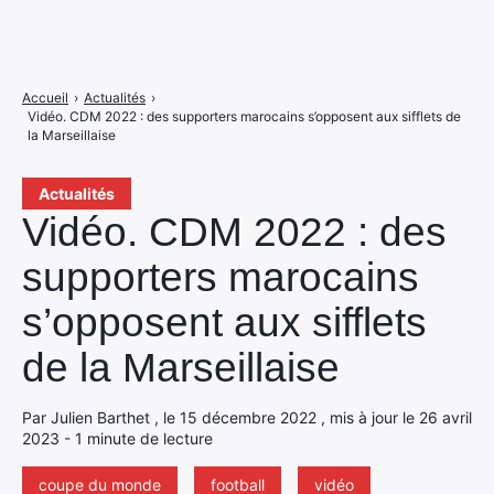
Accueil
›
Actualités
›
Vidéo. CDM 2022 : des supporters marocains s’opposent aux sifflets de
la Marseillaise
Actualités
Vidéo. CDM 2022 : des
supporters marocains
s’opposent aux sifflets
de la Marseillaise
Par Julien Barthet , le 15 décembre 2022 , mis à jour le 26 avril
2023 - 1 minute de lecture
coupe du monde
football
vidéo