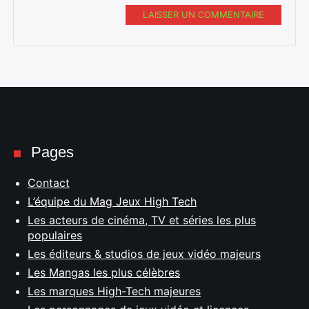
LAISSER UN COMMENTAIRE
Pages
Contact
L’équipe du Mag Jeux High Tech
Les acteurs de cinéma, TV et séries les plus
populaires
Les éditeurs & studios de jeux vidéo majeurs
Les Mangas les plus célèbres
Les marques High-Tech majeures