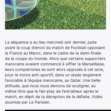
La séquence a eu lieu mercredi soir dernier, juste
avant le coup d’envoi du match de Football opposant
la France au Maroc, dans le cadre de la demi-finale
de la coupe du monde.
Alors que certains supporters
marocains avaient commencé à siffler la Marseillaise,
leurs compatriotes se sont alors opposés à cet acte,
pour le moins anti-sportif, dans un stade largement
favorable à l’équipe marocaine, au Qatar. Une belle
attitude, que nous nous devions de souligner, au
même titre que le fair-play de l’entraîneur après le
match, en dépit de la déception de la défaite. Vidéo
soumise par Le Parisien.