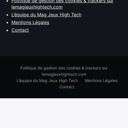
Politique de gestion des cookies & trackers sur
lemagjeuxhightech.com
L’équipe du Mag Jeux High Tech
Mentions Légales
Contact
Politique de gestion des cookies & trackers sur
lemagjeuxhightech.com
L’équipe du Mag Jeux High Tech
Mentions Légales
Contact