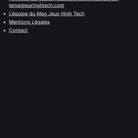
lemagjeuxhightech.com
L’équipe du Mag Jeux High Tech
Mentions Légales
Contact