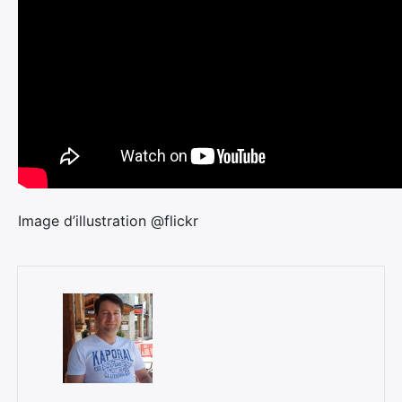
Image d’illustration @flickr