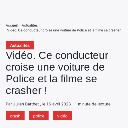
Accueil
›
Actualités
›
Vidéo. Ce conducteur croise une voiture de Police et la filme se crasher !
Actualités
Vidéo. Ce conducteur
croise une voiture de
Police et la filme se
crasher !
Par Julien Barthet , le 16 avril 2023 - 1 minute de lecture
crash
police
vidéo