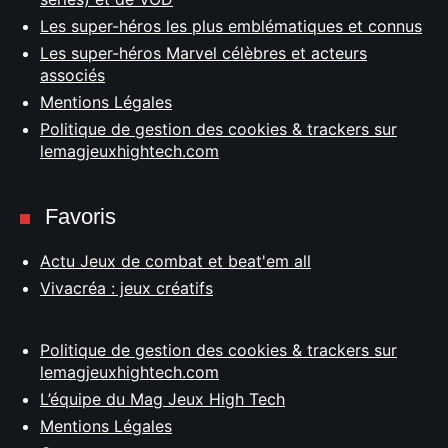
Les super-héros les plus emblématiques et connus
Les super-héros Marvel célèbres et acteurs
associés
Mentions Légales
Politique de gestion des cookies & trackers sur
lemagjeuxhightech.com
Favoris
Actu Jeux de combat et beat'em all
Vivacréa : jeux créatifs
Politique de gestion des cookies & trackers sur
lemagjeuxhightech.com
L’équipe du Mag Jeux High Tech
Mentions Légales