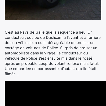
C’est au Pays de Galle que la séquence a lieu. Un
conducteur, équipé de Dashcam à l’avant et à l’arrière
de son véhicule, a eu la désagréable de croiser un
cortège de voitures de Police.
Surpris de croiser un
automobiliste dans le virage, le conducteur du
véhicule de Police s’est ensuite mis dans le fossé
après un probable coup de volant reflexe mais fatal.
Une embardée embarrassante, d’autant qu’elle était
filmée…