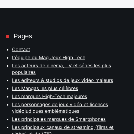
Pages
Contact
L’équipe du Mag Jeux High Tech
Les acteurs de cinéma, TV et séries les plus
populaires
Les éditeurs & studios de jeux vidéo majeurs
Les Mangas les plus célèbres
Les marques High-Tech majeures
Les personnages de jeux vidéo et licences
vidéoludiques emblématiques
Les principales marques de Smartphones
Les principaux canaux de streaming (films et
séries) et de VOD