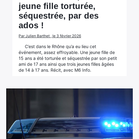
jeune fille torturée,
séquestrée, par des
ados !
Par Julien Barthet , le 3 février 2026
C’est dans le Rhône qu’a eu lieu cet
événement, assez effroyable. Une jeune fille de
15 ans a été torturée et séquestrée par son petit
ami de 17 ans ainsi que trois jeunes filles âgées
de 14 à 17 ans. Récit, avec M6 Info.