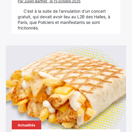
Par Julien Barthet , le 15 octobre 2025
C'est à la suite de l'annulation d'un concert
gratuit, qui devait avoir lieu au L2B des Halles, à
Paris, que Policiers et manifestants se sont
frictionnés.
Actualités