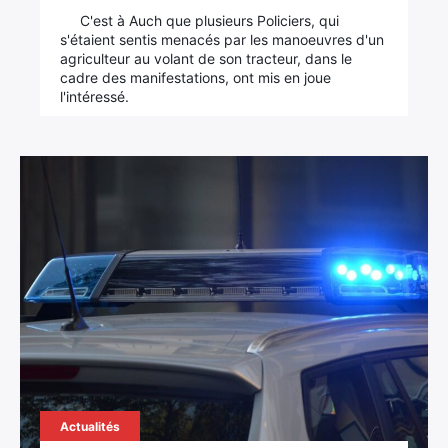
C'est à Auch que plusieurs Policiers, qui
s'étaient sentis menacés par les manoeuvres d'un
agriculteur au volant de son tracteur, dans le
cadre des manifestations, ont mis en joue
l'intéressé.
Actualités