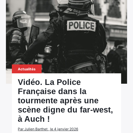
Actualités
Vidéo. La Police
Française dans la
tourmente après une
scène digne du far-west,
à Auch !
Par Julien Barthet , le 4 janvier 2026