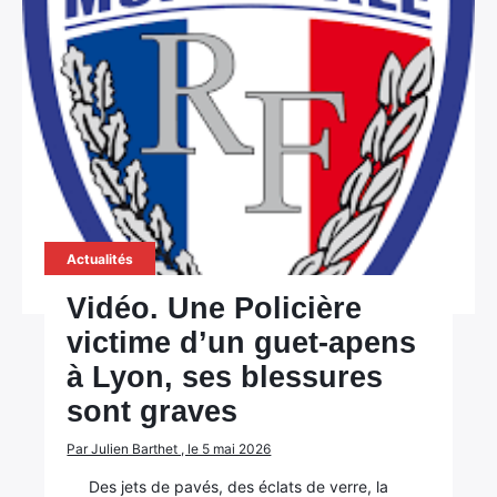
Actualités
Vidéo. Une Policière
victime d’un guet-apens
à Lyon, ses blessures
sont graves
Par Julien Barthet , le 5 mai 2026
Des jets de pavés, des éclats de verre, la