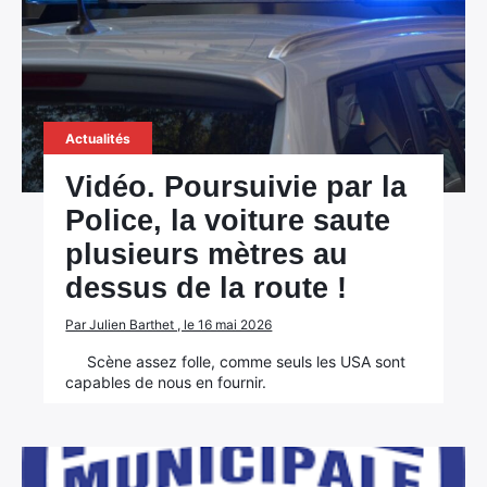
Actualités
Vidéo. Poursuivie par la
Police, la voiture saute
plusieurs mètres au
dessus de la route !
Par Julien Barthet , le 16 mai 2026
Scène assez folle, comme seuls les USA sont
capables de nous en fournir.