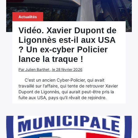
Actualités
Vidéo. Xavier Dupont de
Ligonnès est-il aux USA
? Un ex-cyber Policier
lance la traque !
Par Julien Barthet , le 28 février 2026
C'est un ancien Cyber-Policier, qui avait
travaillé sur l'affaire, qui tente de retrouver Xavier
Dupont de Ligonnès, qui aurait peut-être pris la
fuite aux USA, pays qu'il rêvait de rejoindre.