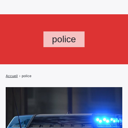
police
Accueil
›
police