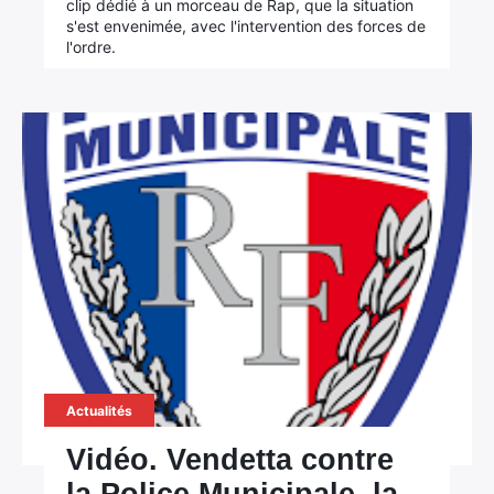
clip dédié à un morceau de Rap, que la situation
s'est envenimée, avec l'intervention des forces de
l'ordre.
Actualités
Vidéo. Vendetta contre