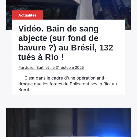
Actualités
Vidéo. Bain de sang
abjecte (sur fond de
bavure ?) au Brésil, 132
tués à Rio !
Par Julien Barthet , le 31 octobre 2025
C'est dans le cadre d'une opération anti-
drogue que les forces de Police ont sévi à Rio, au
Brésil.