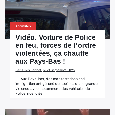
Actualités
Vidéo. Voiture de Police
en feu, forces de l’ordre
violentées, ça chauffe
aux Pays-Bas !
Par Julien Barthet , le 24 septembre 2025
Aux Pays-Bas, des manifestations anti-
immigration ont généré des scènes d'une grande
violence avec, notamment, des véhicules de
Police incendiés.