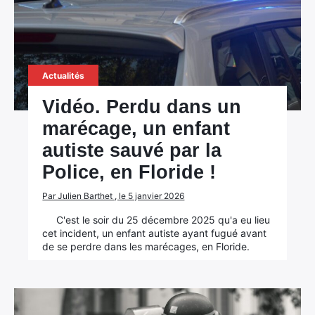
Actualités
Vidéo. Perdu dans un
marécage, un enfant
autiste sauvé par la
Police, en Floride !
Par Julien Barthet , le 5 janvier 2026
C'est le soir du 25 décembre 2025 qu'a eu lieu
cet incident, un enfant autiste ayant fugué avant
de se perdre dans les marécages, en Floride.