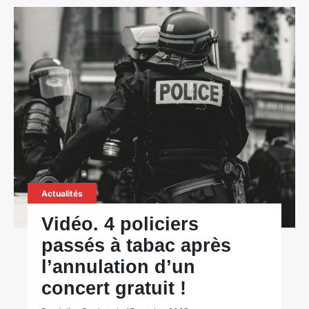
Actualités
Vidéo. 4 policiers
passés à tabac après
l’annulation d’un
concert gratuit !