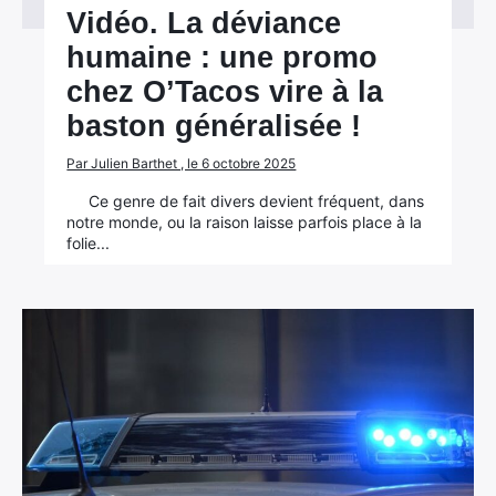
Vidéo. La déviance
humaine : une promo
chez O’Tacos vire à la
baston généralisée !
Par Julien Barthet , le 6 octobre 2025
Ce genre de fait divers devient fréquent, dans
notre monde, ou la raison laisse parfois place à la
folie...