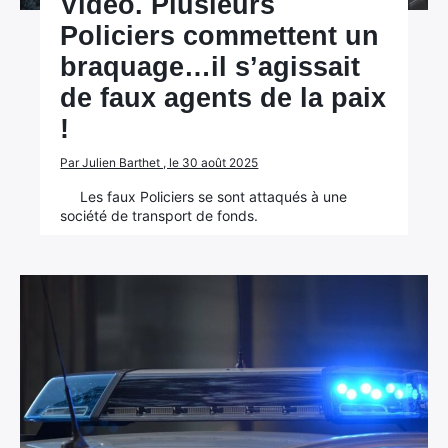
Vidéo. Plusieurs
Policiers commettent un
braquage…il s’agissait
de faux agents de la paix
!
Par Julien Barthet , le 30 août 2025
Les faux Policiers se sont attaqués à une
société de transport de fonds.