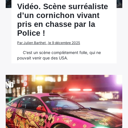
Vidéo. Scène surréaliste
d’un cornichon vivant
pris en chasse par la
Police !
Par Julien Barthet , le 9 décembre 2025
C'est un scène complètement folle, qui ne
pouvait venir que des USA.