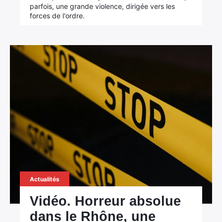
parfois, une grande violence, dirigée vers les
forces de l'ordre.
Actualités
Vidéo. Horreur absolue
dans le Rhône, une