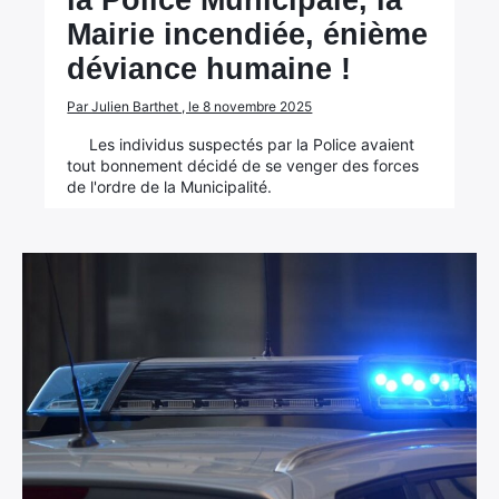
la Police Municipale, la
Mairie incendiée, énième
déviance humaine !
Par Julien Barthet , le 8 novembre 2025
Les individus suspectés par la Police avaient
tout bonnement décidé de se venger des forces
de l'ordre de la Municipalité.