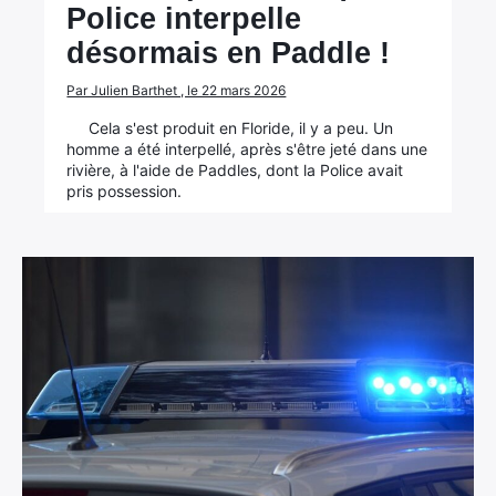
Police interpelle
désormais en Paddle !
Par Julien Barthet , le 22 mars 2026
Cela s'est produit en Floride, il y a peu. Un
homme a été interpellé, après s'être jeté dans une
rivière, à l'aide de Paddles, dont la Police avait
pris possession.