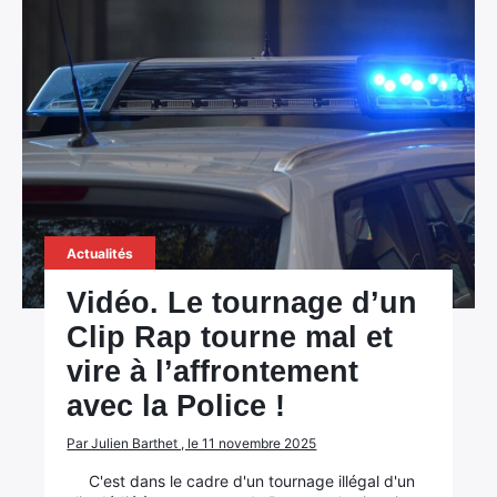
×
Actualités
Rechercher
:
Vidéo. Le tournage d’un
Clip Rap tourne mal et
vire à l’affrontement
avec la Police !
Par Julien Barthet , le 11 novembre 2025
C'est dans le cadre d'un tournage illégal d'un