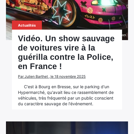
Actualités
Vidéo. Un show sauvage
de voitures vire à la
guérilla contre la Police,
en France !
Par Julien Barthet , le 18 novembre 2025
C'est à Bourg en Bresse, sur le parking d'un
Hypermarché, qu'avait lieu ce rassemblement de
véhicules, très fréquenté par un public conscient
du caractère sauvage de l'événement.