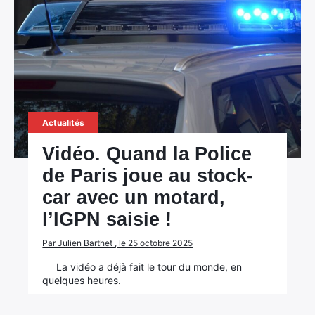
Actualités
Vidéo. Quand la Police
de Paris joue au stock-
car avec un motard,
l’IGPN saisie !
Par Julien Barthet , le 25 octobre 2025
La vidéo a déjà fait le tour du monde, en
quelques heures.