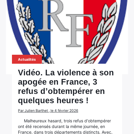
Actualités
Vidéo. La violence à son
apogée en France, 3
refus d’obtempérer en
quelques heures !
Par Julien Barthet , le 4 février 2026
Malheureux hasard, trois refus d'obtempérer
ont été recensés durant la même journée, en
France, dans trois départements distincts. Avec,