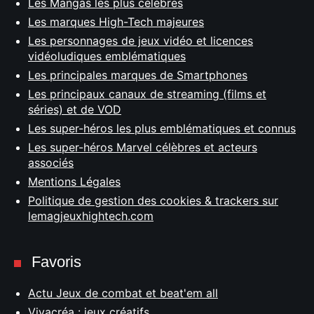
Les Mangas les plus célèbres
Les marques High-Tech majeures
Les personnages de jeux vidéo et licences
vidéoludiques emblématiques
Les principales marques de Smartphones
Les principaux canaux de streaming (films et
séries) et de VOD
Les super-héros les plus emblématiques et connus
Les super-héros Marvel célèbres et acteurs
associés
Mentions Légales
Politique de gestion des cookies & trackers sur
lemagjeuxhightech.com
Favoris
Actu Jeux de combat et beat'em all
Vivacréa : jeux créatifs