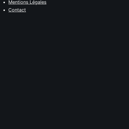
Mentions Légales
Contact