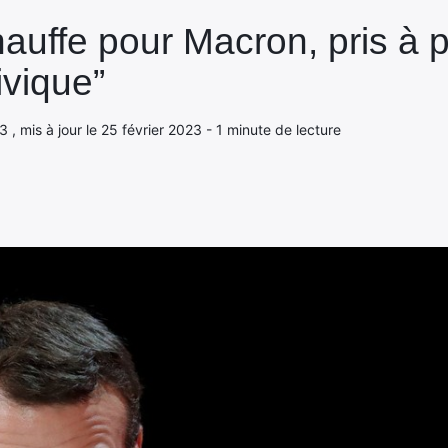
auffe pour Macron, pris à p
ivique”
3 , mis à jour le 25 février 2023 - 1 minute de lecture