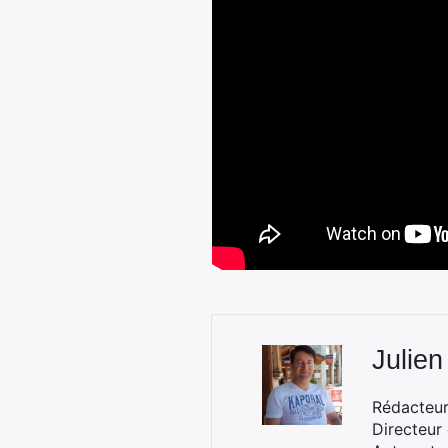
Julien
Rédacteur 
Directeur