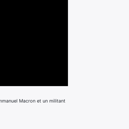
 Emmanuel Macron et un militant