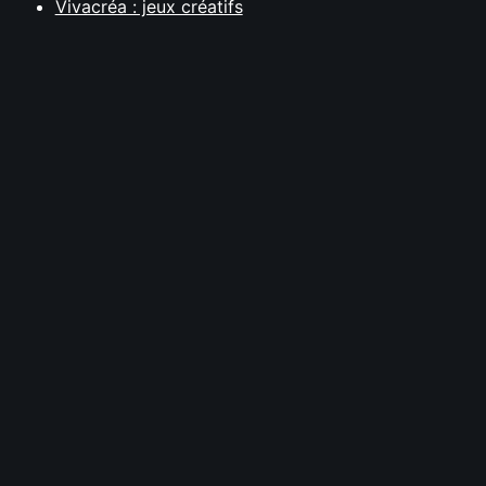
Vivacréa : jeux créatifs