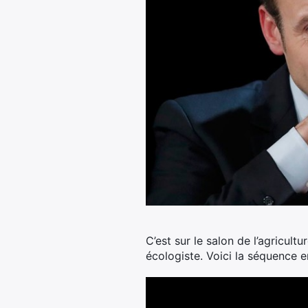
C’est sur le salon de l’agricul
écologiste. Voici la séquence 