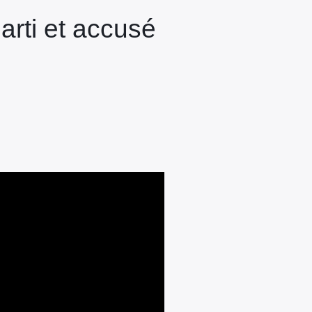
arti et accusé