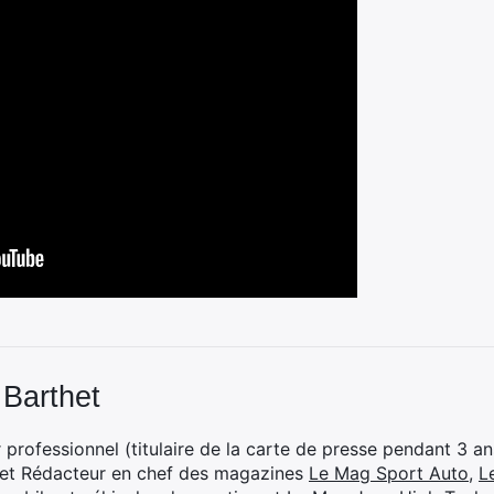
 Barthet
professionnel (titulaire de la carte de presse pendant 3 ans
 et Rédacteur en chef des magazines
Le Mag Sport Auto
,
L