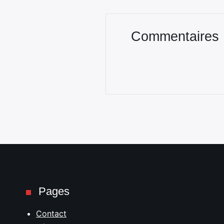
Commentaires
Pages
Contact