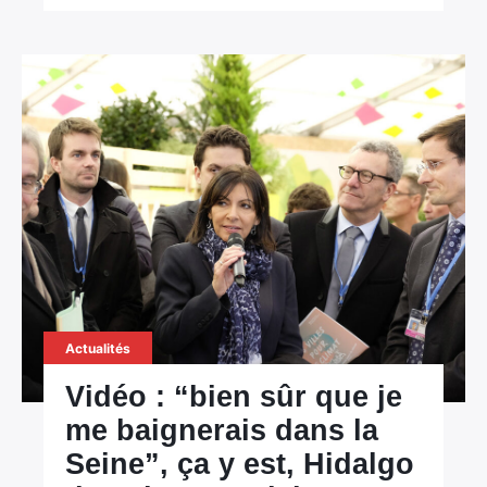
Actualités
Vidéo : “bien sûr que je
me baignerais dans la
Seine”, ça y est, Hidalgo