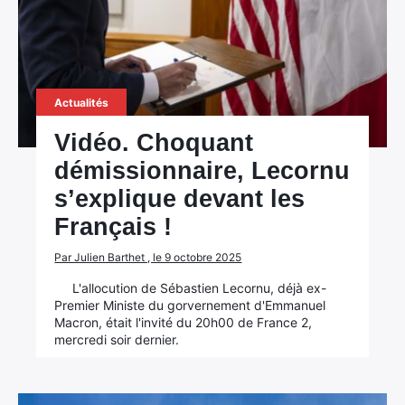
Actualités
Vidéo. Choquant
démissionnaire, Lecornu
s’explique devant les
Français !
Par Julien Barthet , le 9 octobre 2025
L'allocution de Sébastien Lecornu, déjà ex-
Premier Ministe du gorvernement d'Emmanuel
Macron, était l'invité du 20h00 de France 2,
mercredi soir dernier.