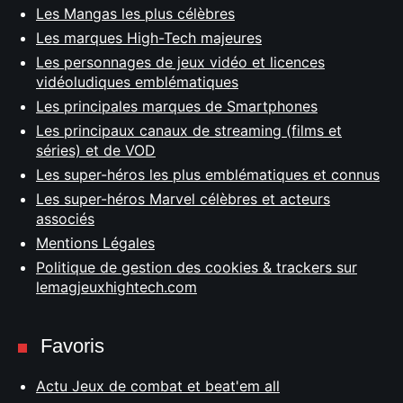
Les Mangas les plus célèbres
Les marques High-Tech majeures
Les personnages de jeux vidéo et licences
vidéoludiques emblématiques
Les principales marques de Smartphones
Les principaux canaux de streaming (films et
séries) et de VOD
Les super-héros les plus emblématiques et connus
Les super-héros Marvel célèbres et acteurs
associés
Mentions Légales
Politique de gestion des cookies & trackers sur
lemagjeuxhightech.com
Favoris
Actu Jeux de combat et beat'em all