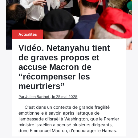
Actualités
Vidéo. Netanyahu tient
de graves propos et
accuse Macron de
“récompenser les
meurtriers”
Par Julien Barthet , le 25 mai 2025
C'est dans un contexte de grande fragilité
émotionnelle à savoir, après l'attaque de
l'ambassade d'Israël à Washington, que le Premier
ministre israélien a accusé plusieurs dirigeants,
donc Emmanuel Macron, d'encourager le Hamas.