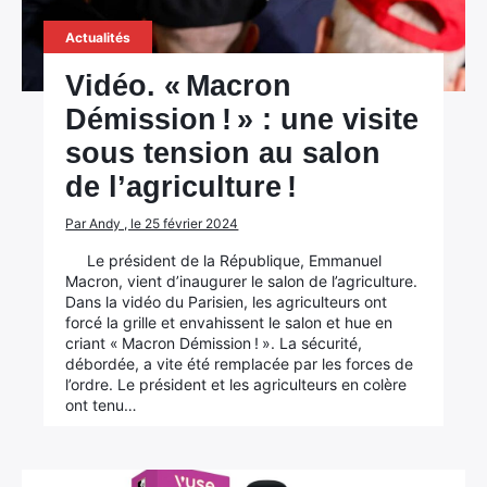
Actualités
Vidéo. « Macron
Démission ! » : une visite
sous tension au salon
de l’agriculture !
Par Andy , le 25 février 2024
Le président de la République, Emmanuel
Macron, vient d’inaugurer le salon de l’agriculture.
Dans la vidéo du Parisien, les agriculteurs ont
forcé la grille et envahissent le salon et hue en
criant « Macron Démission ! ». La sécurité,
débordée, a vite été remplacée par les forces de
l’ordre. Le président et les agriculteurs en colère
ont tenu…