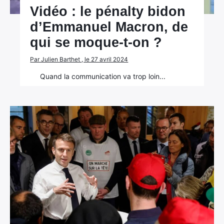
Vidéo : le pénalty bidon
d’Emmanuel Macron, de
qui se moque-t-on ?
Par Julien Barthet , le 27 avril 2024
Quand la communication va trop loin...