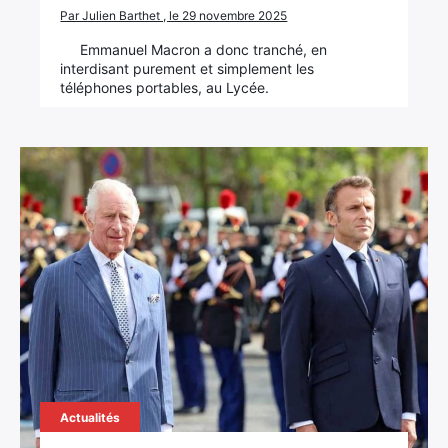
Par Julien Barthet , le 29 novembre 2025
Emmanuel Macron a donc tranché, en
interdisant purement et simplement les
téléphones portables, au Lycée.
Actualités