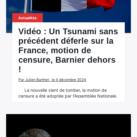
Actualités
Vidéo : Un Tsunami sans
précédent déferle sur la
France, motion de
censure, Barnier dehors
!
Par Julien Barthet , le 4 décembre 2024
La nouvelle vient de tomber, la motion de
censure a été adoptée par l'Assemblée Nationale.