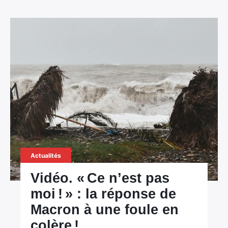
Actualités
Vidéo. « Ce n’est pas
moi ! » : la réponse de
Macron à une foule en
colère !