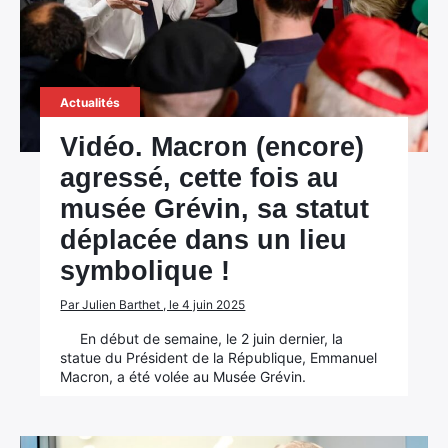
Actualités
Vidéo. Macron (encore)
agressé, cette fois au
musée Grévin, sa statut
déplacée dans un lieu
symbolique !
Par Julien Barthet , le 4 juin 2025
En début de semaine, le 2 juin dernier, la
statue du Président de la République, Emmanuel
Macron, a été volée au Musée Grévin.