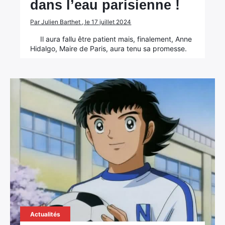
dans l’eau parisienne !
Par Julien Barthet , le 17 juillet 2024
Il aura fallu être patient mais, finalement, Anne
Hidalgo, Maire de Paris, aura tenu sa promesse.
Actualités