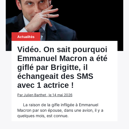
Actualités
Vidéo. On sait pourquoi
Emmanuel Macron a été
giflé par Brigitte, il
échangeait des SMS
avec 1 actrice !
Par Julien Barthet , le 14 mai 2026
La raison de la gifle infligée à Emmanuel
Macron par son épouse, dans une avion, il y a
quelques mois, est connue.