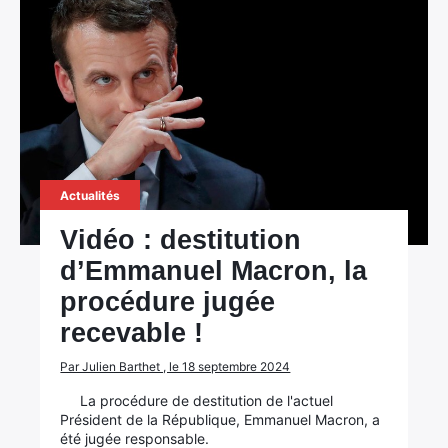
Actualités
Vidéo : destitution
d’Emmanuel Macron, la
procédure jugée
recevable !
Par Julien Barthet , le 18 septembre 2024
La procédure de destitution de l'actuel
Président de la République, Emmanuel Macron, a
été jugée responsable.