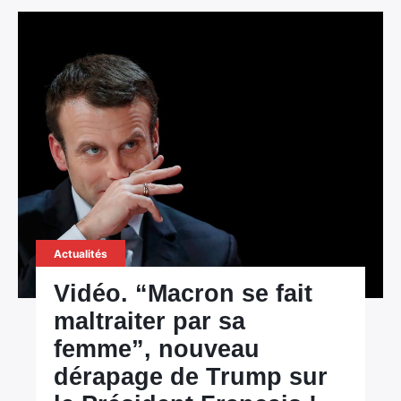
Actualités
Vidéo. “Macron se fait
maltraiter par sa
femme”, nouveau
dérapage de Trump sur