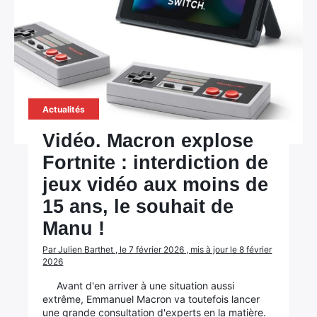
Actualités
Vidéo. Macron explose
Fortnite : interdiction de
jeux vidéo aux moins de
15 ans, le souhait de
Manu !
Par Julien Barthet , le 7 février 2026 , mis à jour le 8 février
2026
Avant d'en arriver à une situation aussi
extrême, Emmanuel Macron va toutefois lancer
une grande consultation d'experts en la matière.