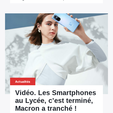
Actualités
Vidéo. Les Smartphones
au Lycée, c’est terminé,
Macron a tranché !