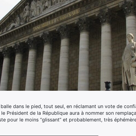
e balle dans le pied, tout seul, en réclamant un vote de co
 le Président de la République aura à nommer son remplaçant
te pour le moins “glissant” et probablement, très éphémèr