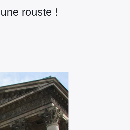
une rouste !