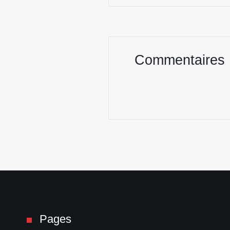
Commentaires
Pages