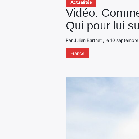
Actualités
Vidéo. Comme 
Qui pour lui s
Par Julien Barthet , le 10 septembre
France