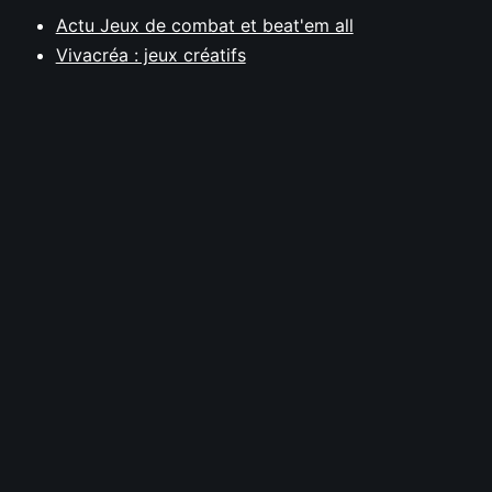
Actu Jeux de combat et beat'em all
Vivacréa : jeux créatifs