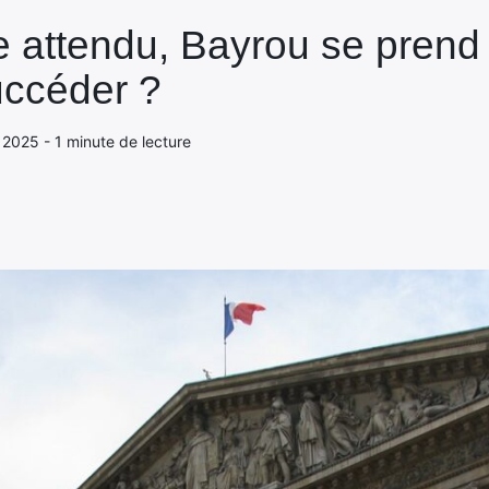
attendu, Bayrou se prend 
uccéder ?
 2025 - 1 minute de lecture