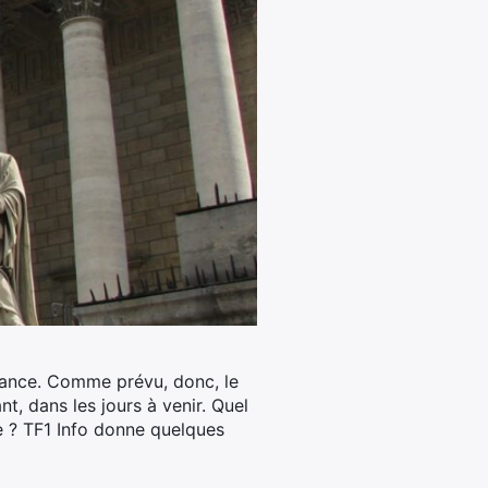
nfiance. Comme prévu, donc, le
, dans les jours à venir. Quel
e ? TF1 Info donne quelques