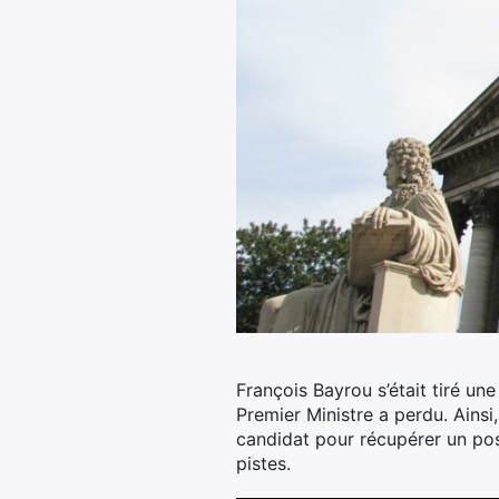
François Bayrou s’était tiré un
Premier Ministre a perdu.
Ainsi,
candidat pour récupérer un pos
pistes.