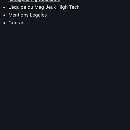
L’équipe du Mag Jeux High Tech
Mentions Légales
Contact