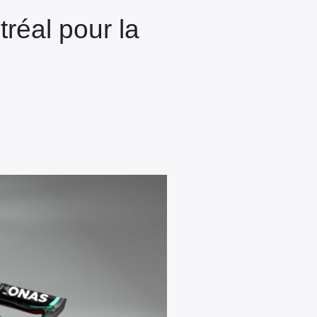
réal pour la