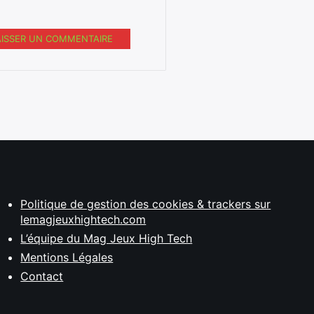
AISSER UN COMMENTAIRE
Politique de gestion des cookies & trackers sur
lemagjeuxhightech.com
L’équipe du Mag Jeux High Tech
Mentions Légales
Contact