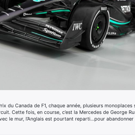
d-Prix du Canada de F1, chaque année, plusieurs monoplaces 
cuit.
Cette fois, en course, c’est la Mercedes de George Russ
vec le mur, l’Anglais est pourtant reparti…pour abandonner 