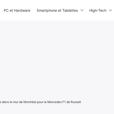
PC et Hardware
Smartphone et Tablettes
High-Tech
ie dans le mur de Montréal pour la Mercedes F1 de Russell