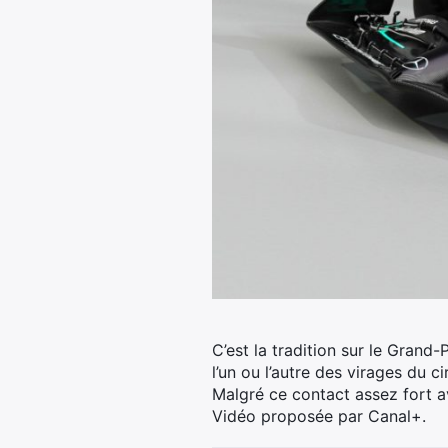
C’est la tradition sur le Gran
l’un ou l’autre des virages du cir
Malgré ce contact assez fort a
Vidéo proposée par Canal+.