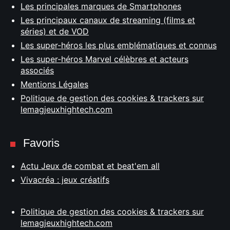
Les principales marques de Smartphones
Les principaux canaux de streaming (films et
séries) et de VOD
Les super-héros les plus emblématiques et connus
Les super-héros Marvel célèbres et acteurs
associés
Mentions Légales
Politique de gestion des cookies & trackers sur
lemagjeuxhightech.com
Favoris
Actu Jeux de combat et beat'em all
Vivacréa : jeux créatifs
Politique de gestion des cookies & trackers sur
lemagjeuxhightech.com