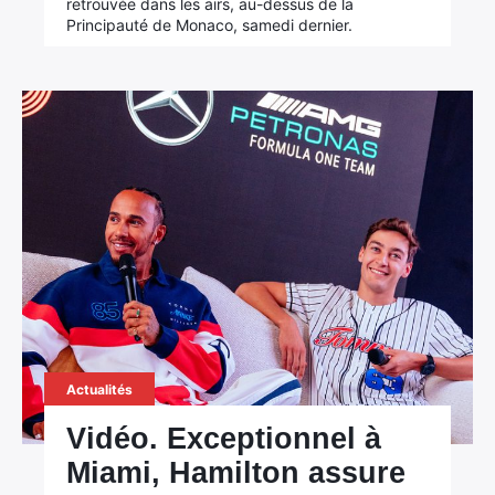
retrouvée dans les airs, au-dessus de la
Principauté de Monaco, samedi dernier.
Actualités
Vidéo. Exceptionnel à
Miami, Hamilton assure