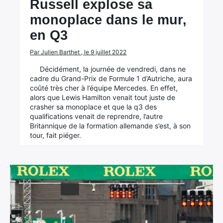
Russell explose sa
monoplace dans le mur,
en Q3
Par Julien Barthet , le 9 juillet 2022
Décidément, la journée de vendredi, dans ne
cadre du Grand-Prix de Formule 1 d’Autriche, aura
coûté très cher à l’équipe Mercedes. En effet,
alors que Lewis Hamilton venait tout juste de
crasher sa monoplace et que la q3 des
qualifications venait de reprendre, l’autre
Britannique de la formation allemande s’est, à son
tour, fait piéger.