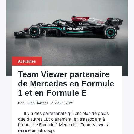
Actualités
Team Viewer partenaire
de Mercedes en Formule
1 et en Formule E
Par Julien Barthet , le 2 avril 2021
Il y a des partenariats qui ont plus de poids
que d'autres...Et clairement, en s'associant à
l'écurie de Formule 1 Mercedes, Team Viewer a
réalisé un joli coup.