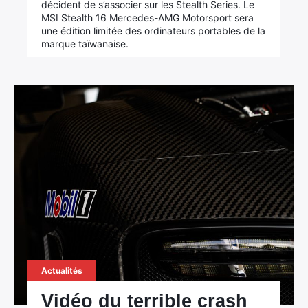
décident de s’associer sur les Stealth Series. Le
MSI Stealth 16 Mercedes-AMG Motorsport sera
une édition limitée des ordinateurs portables de la
marque taïwanaise.
Actualités
Vidéo du terrible crash