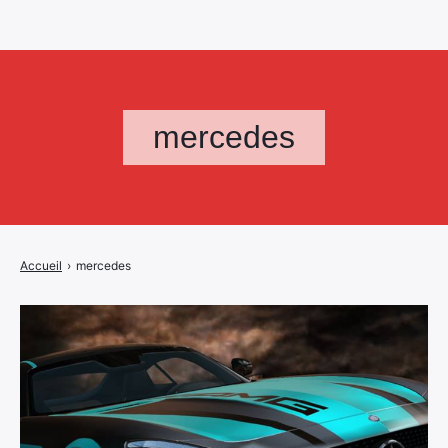
mercedes
Accueil
›
mercedes