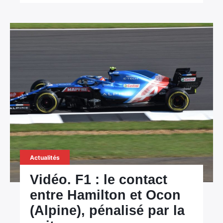
Actualités
Vidéo. F1 : le contact
entre Hamilton et Ocon
(Alpine), pénalisé par la