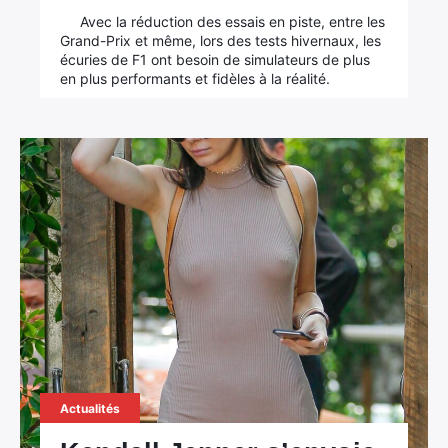
Avec la réduction des essais en piste, entre les
Grand-Prix et même, lors des tests hivernaux, les
écuries de F1 ont besoin de simulateurs de plus
en plus performants et fidèles à la réalité.
Actualités