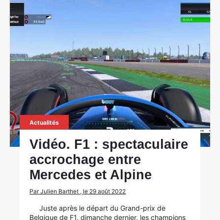
Actualités
Vidéo. F1 : spectaculaire
×
accrochage entre
Mercedes et Alpine
Par Julien Barthet , le 29 août 2022
Rechercher
Juste après le départ du Grand-prix de
:
Belgique de F1, dimanche dernier, les champions