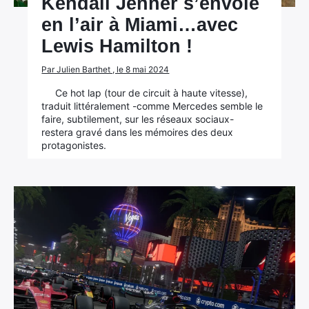
Kendall Jenner s’envoie
en l’air à Miami…avec
Lewis Hamilton !
Par Julien Barthet , le 8 mai 2024
Ce hot lap (tour de circuit à haute vitesse),
traduit littéralement -comme Mercedes semble le
faire, subtilement, sur les réseaux sociaux-
restera gravé dans les mémoires des deux
protagonistes.