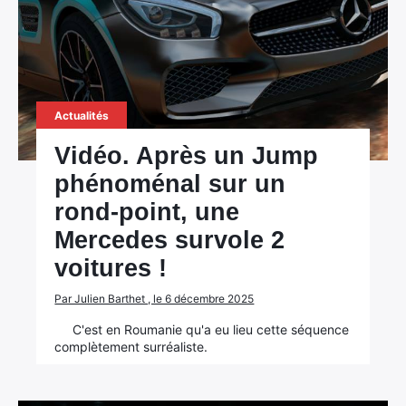
Actualités
Vidéo. Après un Jump
phénoménal sur un
rond-point, une
Mercedes survole 2
voitures !
Par Julien Barthet , le 6 décembre 2025
C'est en Roumanie qu'a eu lieu cette séquence
complètement surréaliste.