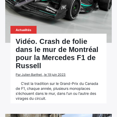
Actualités
Vidéo. Crash de folie
dans le mur de Montréal
pour la Mercedes F1 de
Russell
Par Julien Barthet , le 19 juin 2023
C'est la tradition sur le Grand-Prix du Canada
de F1, chaque année, plusieurs monoplaces
s'échouent dans le mur, dans l'un ou l'autre des
virages du circuit.