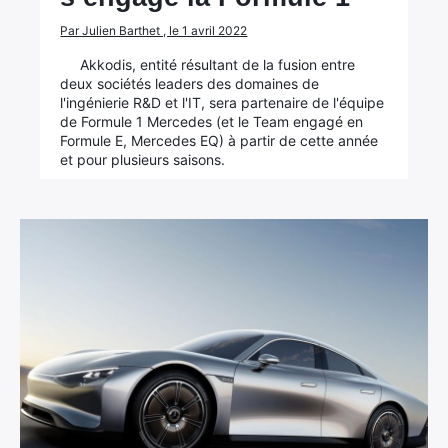
Par Julien Barthet , le 1 avril 2022
Akkodis, entité résultant de la fusion entre
deux sociétés leaders des domaines de
l'ingénierie R&D et l'IT, sera partenaire de l'équipe
de Formule 1 Mercedes (et le Team engagé en
Formule E, Mercedes EQ) à partir de cette année
et pour plusieurs saisons.