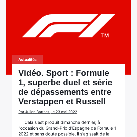
Actualités
Vidéo. Sport : Formule
1, superbe duel et série
de dépassements entre
Verstappen et Russell
Par Julien Barthet , le 23 mai 2022
Cela s'est produit dimanche dernier, à
l'occasion du Grand-Prix d'Espagne de Formule 1
2022 et sans doute possible, il s'agissait de la