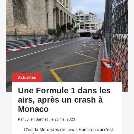
Actualités
Une Formule 1 dans les
airs, après un crash à
Monaco
Par Julien Barthet , le 28 mai 2023
C'est la Mercedes de Lewis Hamilton qui s'est