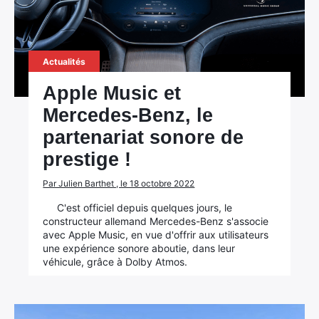
Actualités
Apple Music et
Mercedes-Benz, le
partenariat sonore de
prestige !
Par Julien Barthet , le 18 octobre 2022
C'est officiel depuis quelques jours, le
constructeur allemand Mercedes-Benz s'associe
avec Apple Music, en vue d'offrir aux utilisateurs
une expérience sonore aboutie, dans leur
véhicule, grâce à Dolby Atmos.