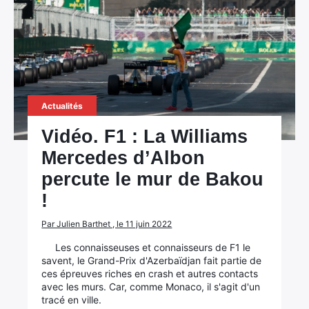
Actualités
Vidéo. F1 : La Williams
Mercedes d’Albon
percute le mur de Bakou
!
Par Julien Barthet , le 11 juin 2022
Les connaisseuses et connaisseurs de F1 le
savent, le Grand-Prix d'Azerbaïdjan fait partie de
ces épreuves riches en crash et autres contacts
avec les murs. Car, comme Monaco, il s'agit d'un
tracé en ville.