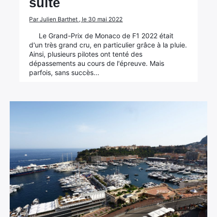
suite
Par Julien Barthet , le 30 mai 2022
Le Grand-Prix de Monaco de F1 2022 était
d'un très grand cru, en particulier grâce à la pluie.
Ainsi, plusieurs pilotes ont tenté des
dépassements au cours de l'épreuve. Mais
parfois, sans succès...