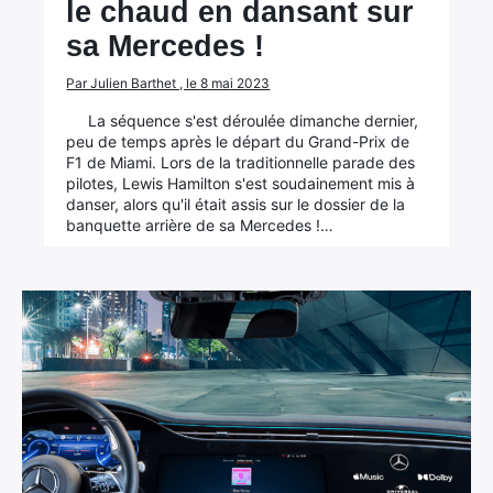
le chaud en dansant sur
sa Mercedes !
Par Julien Barthet , le 8 mai 2023
La séquence s'est déroulée dimanche dernier,
peu de temps après le départ du Grand-Prix de
F1 de Miami. Lors de la traditionnelle parade des
pilotes, Lewis Hamilton s'est soudainement mis à
danser, alors qu'il était assis sur le dossier de la
banquette arrière de sa Mercedes !…