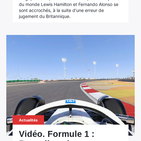
du monde Lewis Hamilton et Fernando Alonso se
sont accrochés, à la suite d'une erreur de
jugement du Britannique.
Actualités
Vidéo. Formule 1 :