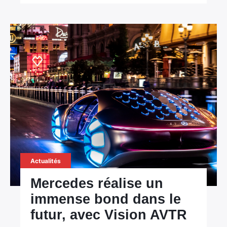
Actualités
Mercedes réalise un
immense bond dans le
futur, avec Vision AVTR