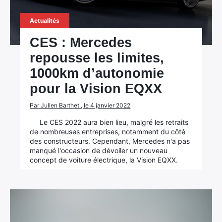
Actualités
CES : Mercedes
repousse les limites,
1000km d’autonomie
pour la Vision EQXX
Par Julien Barthet , le 4 janvier 2022
Le CES 2022 aura bien lieu, malgré les retraits
de nombreuses entreprises, notamment du côté
des constructeurs. Cependant, Mercedes n'a pas
manqué l'occasion de dévoiler un nouveau
concept de voiture électrique, la Vision EQXX.