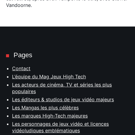
Vandoorne.
Pages
Contact
L’équipe du Mag Jeux High Tech
Les acteurs de cinéma, TV et séries les plus
populaires
Les éditeurs & studios de jeux vidéo majeurs
Les Mangas les plus célèbres
Les marques High-Tech majeures
Les personnages de jeux vidéo et licences
vidéoludiques emblématiques