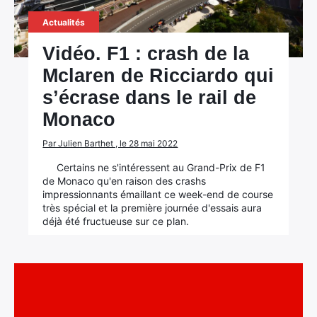
Actualités
Vidéo. F1 : crash de la
Mclaren de Ricciardo qui
s’écrase dans le rail de
Monaco
Par Julien Barthet , le 28 mai 2022
Certains ne s'intéressent au Grand-Prix de F1
de Monaco qu'en raison des crashs
impressionnants émaillant ce week-end de course
très spécial et la première journée d'essais aura
déjà été fructueuse sur ce plan.