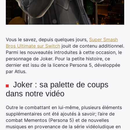
Vous le savez, depuis quelques jours,
Super Smash
Bros Ultimate sur Switch
jouit de contenu additionnel.
Parmi les nouveautés introduites à cette occasion, le
personnage de Joker. Pour la petite histoire, ce
dernier est issu de la licence Persona 5, développée
par Atlus.
Joker : sa palette de coups
dans notre vidéo
Outre le combattant en lui-même, plusieurs éléments
supplémentaires ont été ajoutés à savoir; l’aire de
combat Mementos (Persona 5) et de nouvelles
musiques en provenance de la série vidéoludique en