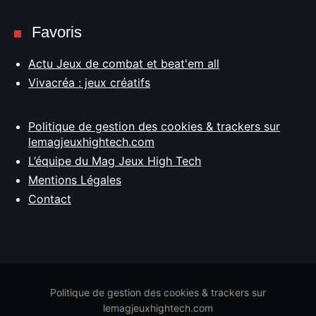
Favoris
Actu Jeux de combat et beat'em all
Vivacréa : jeux créatifs
Politique de gestion des cookies & trackers sur
lemagjeuxhightech.com
L’équipe du Mag Jeux High Tech
Mentions Légales
Contact
Politique de gestion des cookies & trackers sur
lemagjeuxhightech.com