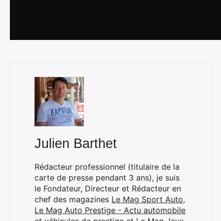
Julien Barthet
Rédacteur professionnel (titulaire de la
carte de presse pendant 3 ans), je suis
le Fondateur, Directeur et Rédacteur en
chef des magazines
Le Mag Sport Auto
,
Le Mag Auto Prestige - Actu automobile