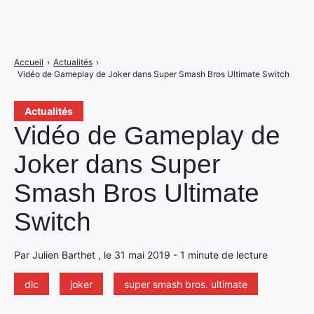
Accueil
›
Actualités
›
Vidéo de Gameplay de Joker dans Super Smash Bros Ultimate Switch
Actualités
Vidéo de Gameplay de
Joker dans Super
Smash Bros Ultimate
Switch
Par Julien Barthet , le 31 mai 2019 - 1 minute de lecture
dlc
joker
super smash bros. ultimate