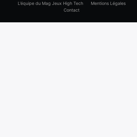
L’équipe du Mag Jeux High Tech
Mentions Légales
Contact