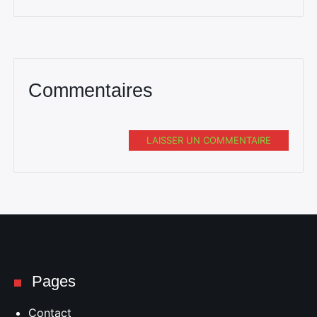
Commentaires
LAISSER UN COMMENTAIRE
Pages
Contact